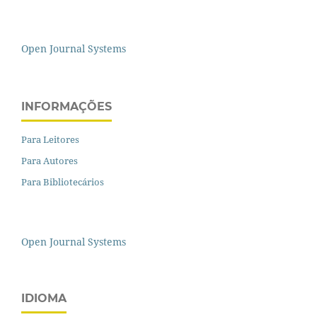
Open Journal Systems
INFORMAÇÕES
Para Leitores
Para Autores
Para Bibliotecários
Open Journal Systems
IDIOMA