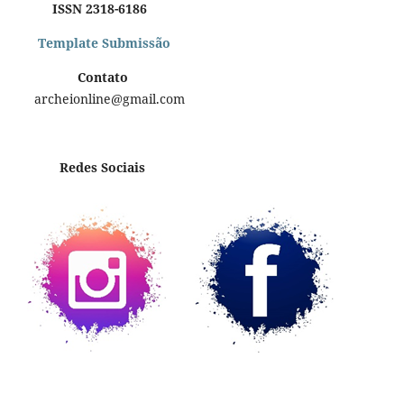
ISSN 2318-6186
Template Submissão
Contato
archeionline@gmail.com
Redes Sociais