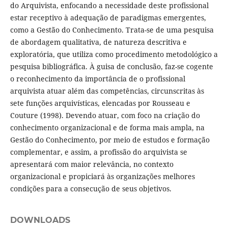
do Arquivista, enfocando a necessidade deste profissional
estar receptivo à adequação de paradigmas emergentes,
como a Gestão do Conhecimento. Trata-se de uma pesquisa
de abordagem qualitativa, de natureza descritiva e
exploratória, que utiliza como procedimento metodológico a
pesquisa bibliográfica. À guisa de conclusão, faz-se cogente
o reconhecimento da importância de o profissional
arquivista atuar além das competências, circunscritas às
sete funções arquivísticas, elencadas por Rousseau e
Couture (1998). Devendo atuar, com foco na criação do
conhecimento organizacional e de forma mais ampla, na
Gestão do Conhecimento, por meio de estudos e formação
complementar, e assim, a profissão do arquivista se
apresentará com maior relevância, no contexto
organizacional e propiciará às organizações melhores
condições para a consecução de seus objetivos.
DOWNLOADS