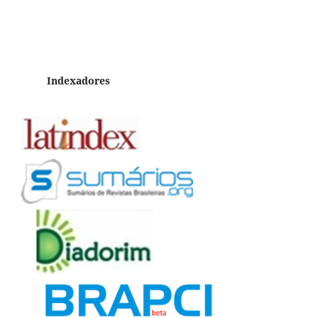
Indexadores