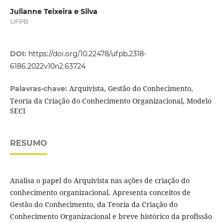
Julianne Teixeira e Silva
UFPB
DOI:
https://doi.org/10.22478/ufpb.2318-
6186.2022v10n2.63724
Arquivista, Gestão do Conhecimento,
Palavras-chave:
Teoria da Criação do Conhecimento Organizacional, Modelo
SECI
RESUMO
Analisa o papel do Arquivista nas ações de criação do
conhecimento organizacional. Apresenta conceitos de
Gestão do Conhecimento, da Teoria da Criação do
Conhecimento Organizacional e breve histórico da profissão