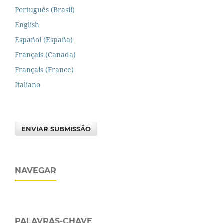
Português (Brasil)
English
Español (España)
Français (Canada)
Français (France)
Italiano
ENVIAR SUBMISSÃO
NAVEGAR
PALAVRAS-CHAVE