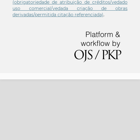
(obrigatoriedade de atribuição de créditos/vedado
uso comercial/vedada criação de obras
derivadas/permitida citação referenciada)
.