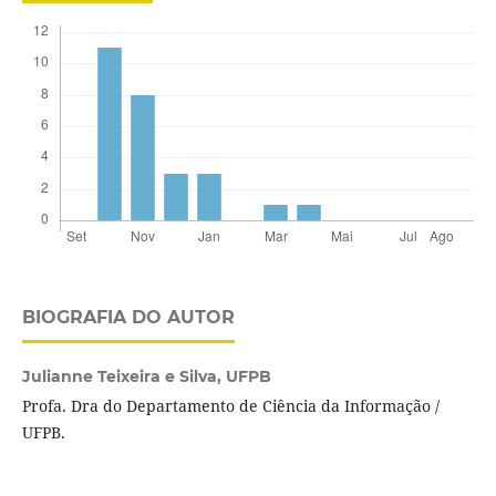
BIOGRAFIA DO AUTOR
Julianne Teixeira e Silva,
UFPB
Profa. Dra do Departamento de Ciência da Informação /
UFPB.