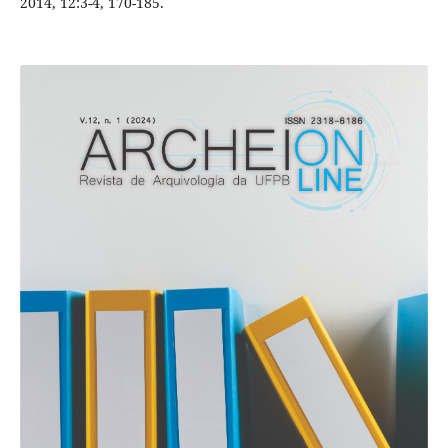
2014, 12:3-4, 170-185.