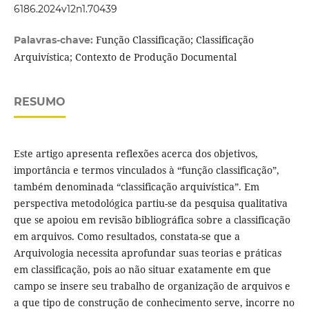
6186.2024v12n1.70439
Função Classificação; Classificação
Palavras-chave:
Arquivística; Contexto de Produção Documental
RESUMO
Este artigo apresenta reflexões acerca dos objetivos,
importância e termos vinculados à “função classificação”,
também denominada “classificação arquivística”. Em
perspectiva metodológica partiu-se da pesquisa qualitativa
que se apoiou em revisão bibliográfica sobre a classificação
em arquivos. Como resultados, constata-se que a
Arquivologia necessita aprofundar suas teorias e prática
s
em classificação, pois ao não situar exatamente em que
campo se insere seu trabalho de organização de arquivos e
a que tipo de construção de conhecimento serve, incorre no