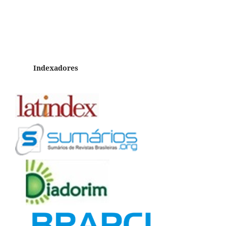
Indexadores