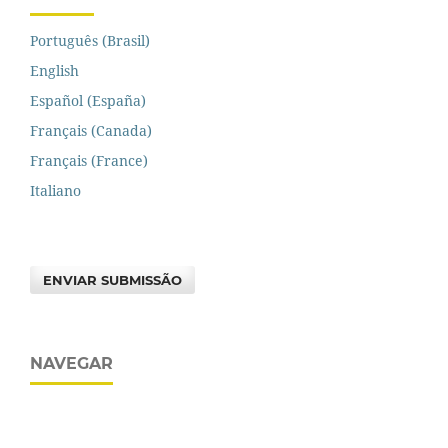
Português (Brasil)
English
Español (España)
Français (Canada)
Français (France)
Italiano
ENVIAR SUBMISSÃO
NAVEGAR