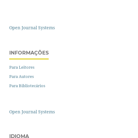
Open Journal Systems
INFORMAÇÕES
Para Leitores
Para Autores
Para Bibliotecários
Open Journal Systems
IDIOMA