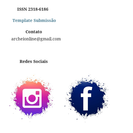
ISSN 2318-6186
Template Submissão
Contato
archeionline@gmail.com
Redes Sociais