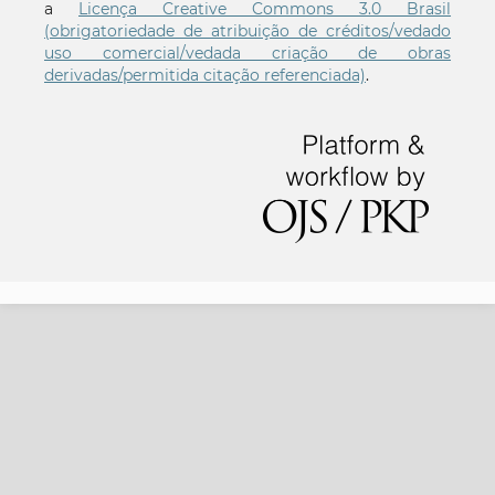
a
Licença Creative Commons 3.0 Brasil
(obrigatoriedade de atribuição de créditos/vedado
uso comercial/vedada criação de obras
derivadas/permitida citação referenciada)
.