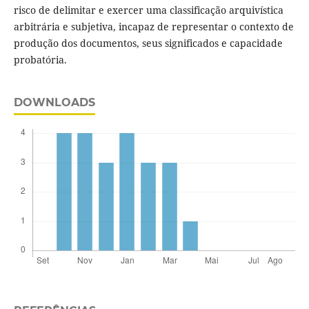
risco de delimitar e exercer uma classificação arquivística
arbitrária e subjetiva, incapaz de representar o contexto de
produção dos documentos, seus significados e capacidade
probatória.
DOWNLOADS