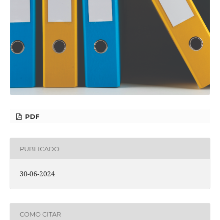
PDF
PUBLICADO
30-06-2024
COMO CITAR