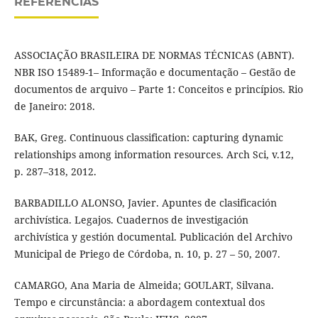
REFERÊNCIAS
ASSOCIAÇÃO BRASILEIRA DE NORMAS TÉCNICAS (ABNT).
NBR ISO 15489-1– Informação e documentação – Gestão de
documentos de arquivo – Parte 1: Conceitos e princípios. Rio
de Janeiro: 2018.
BAK, Greg. Continuous classification: capturing dynamic
relationships among information resources. Arch Sci, v.12,
p. 287–318, 2012.
BARBADILLO ALONSO, Javier. Apuntes de clasificación
archivística. Legajos. Cuadernos de investigación
archivística y gestión documental. Publicación del Archivo
Municipal de Priego de Córdoba, n. 10, p. 27 – 50, 2007.
CAMARGO, Ana Maria de Almeida; GOULART, Silvana.
Tempo e circunstância: a abordagem contextual dos