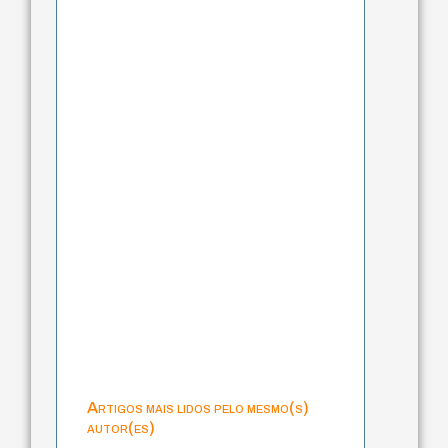
Artigos mais lidos pelo mesmo(s)
autor(es)