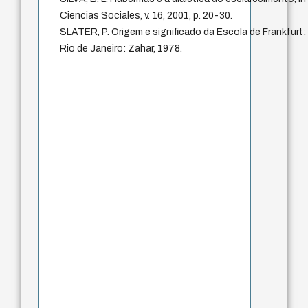
Ciencias Sociales, v. 16, 2001, p. 20-30.
SLATER, P. Origem e significado da Escola de Frankfurt:
Rio de Janeiro: Zahar, 1978.