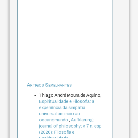
Artigos Semelhantes
Thiago André Moura de Aquino,
Espiritualidade e Filosofia: a
experiência da simpatia
universal em meio ao
oceanomundo
,
Aufklärung:
journal of philosophy: v. 7 n. esp
(2020): Filosofia e