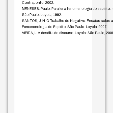
Contraponto, 2002.
MENESES, Paulo. Para ler a fenomenologia do espírito: ro
São Paulo: Loyola, 1992.
SANTOS, J. H. O Trabalho do Negativo. Ensaios sobre 
Fenomenologia do Espírito. São Paulo: Loyola, 2007.
VIEIRA, L. A desdita do discurso. Loyola: São Paulo, 200