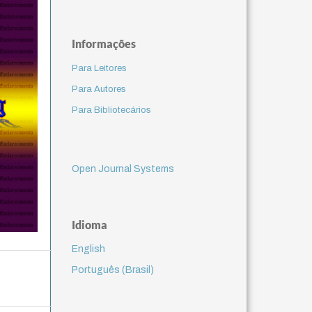
Informações
Para Leitores
Para Autores
Para Bibliotecários
Open Journal Systems
Idioma
English
Português (Brasil)