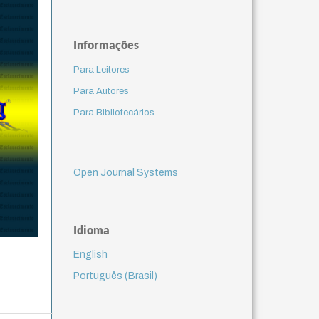
Informações
Para Leitores
Para Autores
Para Bibliotecários
Open Journal Systems
Idioma
English
Português (Brasil)