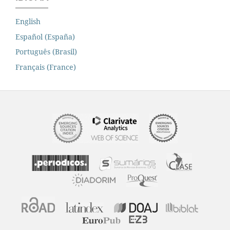
English
Español (España)
Português (Brasil)
Français (France)