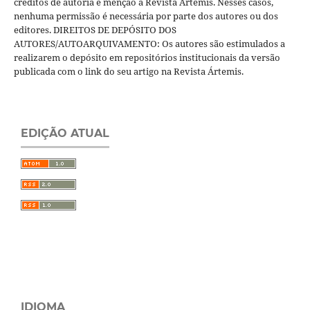
créditos de autoria e menção à Revista Ártemis. Nesses casos,
nenhuma permissão é necessária por parte dos autores ou dos
editores. DIREITOS DE DEPÓSITO DOS
AUTORES/AUTOARQUIVAMENTO: Os autores são estimulados a
realizarem o depósito em repositórios institucionais da versão
publicada com o link do seu artigo na Revista Ártemis.
EDIÇÃO ATUAL
IDIOMA