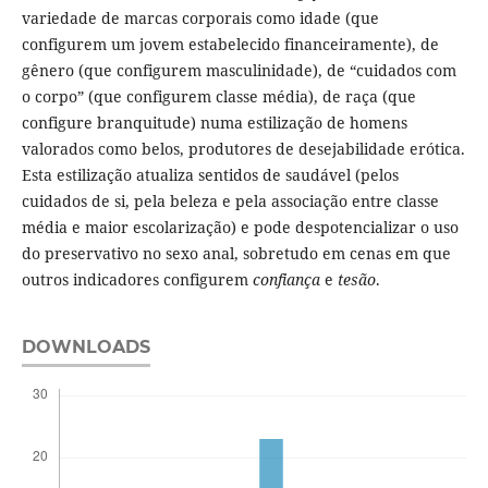
variedade de marcas corporais como idade (que
configurem um jovem estabelecido financeiramente), de
gênero (que configurem masculinidade), de “cuidados com
o corpo” (que configurem classe média), de raça (que
configure branquitude) numa estilização de homens
valorados como belos, produtores de desejabilidade erótica.
Esta estilização atualiza sentidos de saudável (pelos
cuidados de si, pela beleza e pela associação entre classe
média e maior escolarização) e pode despotencializar o uso
do preservativo no sexo anal, sobretudo em cenas em que
outros indicadores configurem
confiança
e
tesão
.
DOWNLOADS