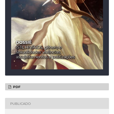
PDF
PUBLICADO