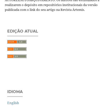
realizarem o depósito em repositórios institucionais da versão
publicada com o link do seu artigo na Revista Ártemis.
EDIÇÃO ATUAL
IDIOMA
English