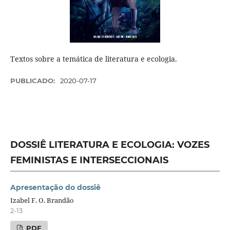
Textos sobre a temática de literatura e ecologia.
PUBLICADO:
2020-07-17
DOSSIÊ LITERATURA E ECOLOGIA: VOZES
FEMINISTAS E INTERSECCIONAIS
Apresentação do dossiê
Izabel F. O. Brandão
2-13
PDF