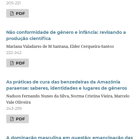
205-221
PDF
Não conformidade de gênero e infância: revisando a
produção científica
Mariana Valadares de M Santana, Elder Cerqueira-Santos
222-242
PDF
As práticas de cura das benzedeiras da Amazônia
paraense: saberes, identidades e lugares de gêneros
Nadson Fernando Nunes da Silva, Norma Cristina Vieira, Marcelo
Vale Oliveira
243-259
PDF
A dominação masculina em questão: emancipação das