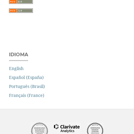
IDIOMA
English
Español (España)
Português (Brasil)
Français (France)