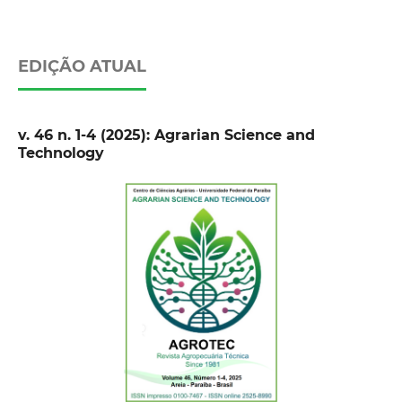
EDIÇÃO ATUAL
v. 46 n. 1-4 (2025): Agrarian Science and
Technology