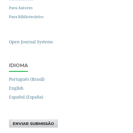
Para Autores
Para Bibliotecários
Open Journal Systems
IDIOMA
Português (Brasil)
English
Español (España)
ENVIAR SUBMISSÃO