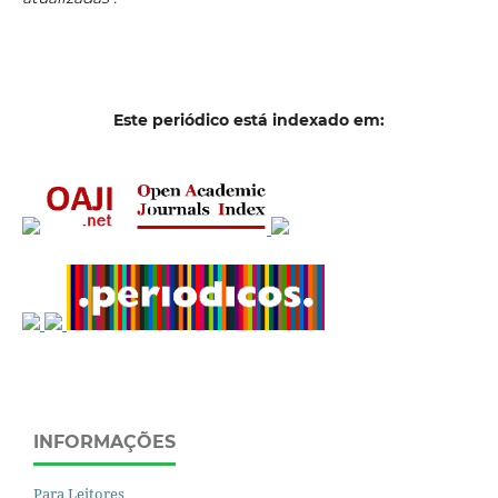
Este periódico está indexado em:
INFORMAÇÕES
Para Leitores