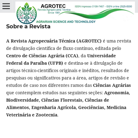
Sobre a Revista
A Revista Agropecuária Técnica (AGROTEC)
é uma revista
de divulgação científica de fluxo contínuo, editada pelo
Centro de Ciências Agrária (CCA)
, da
Universidade
Federal da Paraíba (UFPB)
e destina-se à divulgação de
artigos técnico-científicos originais e inéditos, resultados de
pesquisas ou significativos para a área, artigos de revisão e
estudos de caso nos diferentes ramos das
Ciências Agrárias
que contemplem estudos nas seguintes seções:
Agronomia,
Biodiversidade, Ciências Florestais, Ciências de
Alimentos, Engenharia Agrícola, Geociências, Medicina
Veterinária e Zootecnia
.