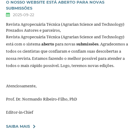
O NOSSO WEBSITE ESTÁ ABERTO PARA NOVAS
SUBMISSÕES
2025-09-22
Revista Agropecuária Técnica (Agrarian Science and Technology)
Prezados Autores e parceiros,
Revista Agropecuária Técnica (Agrarian Science and Technology)
está com o sistema
aberto
para novas
submissões
. Agradecemos a
todos os cientistas que confiaram e confiam suas descobertas a
nossa revista. Estamos fazendo o melhor possível para atender a
todos o mais rápido possível. Logo, teremos novas edições.
Atenciosamente,
Prof. Dr. Normando Ribeiro-Filho, PhD
Editor-in-Chief
SAIBA MAIS