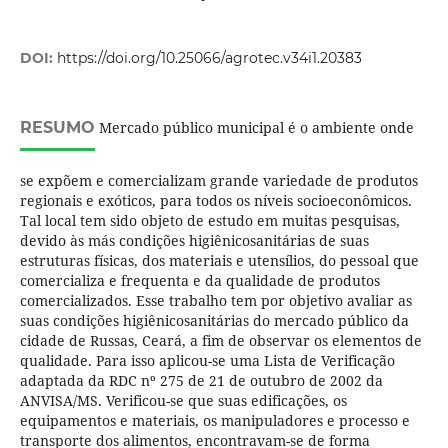
DOI:
https://doi.org/10.25066/agrotec.v34i1.20383
RESUMO
Mercado público municipal é o ambiente onde
se expõem e comercializam grande variedade de produtos
regionais e exóticos, para todos os níveis socioeconômicos.
Tal local tem sido objeto de estudo em muitas pesquisas,
devido às más condições higiênicosanitárias de suas
estruturas físicas, dos materiais e utensílios, do pessoal que
comercializa e frequenta e da qualidade de produtos
comercializados. Esse trabalho tem por objetivo avaliar as
suas condições higiênicosanitárias do mercado público da
cidade de Russas, Ceará, a fim de observar os elementos de
qualidade. Para isso aplicou-se uma Lista de Verificação
adaptada da RDC nº 275 de 21 de outubro de 2002 da
ANVISA/MS. Verificou-se que suas edificações, os
equipamentos e materiais, os manipuladores e processo e
transporte dos alimentos, encontravam-se de forma