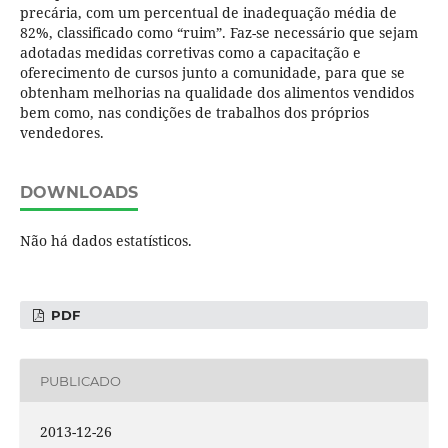
precária, com um percentual de inadequação média de
82%, classificado como “ruim”. Faz-se necessário que sejam
adotadas medidas corretivas como a capacitação e
oferecimento de cursos junto a comunidade, para que se
obtenham melhorias na qualidade dos alimentos vendidos
bem como, nas condições de trabalhos dos próprios
vendedores.
DOWNLOADS
Não há dados estatísticos.
PDF
PUBLICADO
2013-12-26