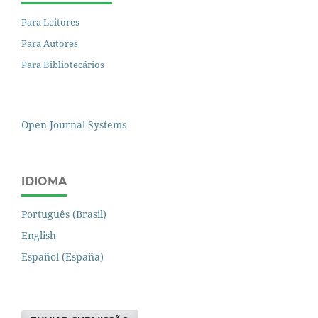
Para Leitores
Para Autores
Para Bibliotecários
Open Journal Systems
IDIOMA
Português (Brasil)
English
Español (España)