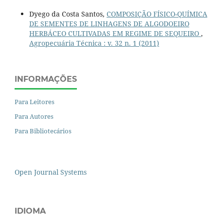
Dyego da Costa Santos,
COMPOSIÇÃO FÍSICO-QUÍMICA
DE SEMENTES DE LINHAGENS DE ALGODOEIRO
HERBÁCEO CULTIVADAS EM REGIME DE SEQUEIRO
,
Agropecuária Técnica : v. 32 n. 1 (2011)
INFORMAÇÕES
Para Leitores
Para Autores
Para Bibliotecários
Open Journal Systems
IDIOMA