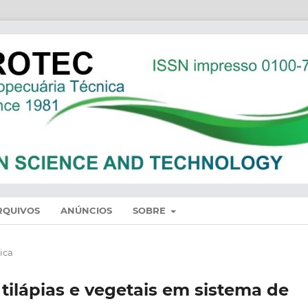
RQUIVOS
ANÚNCIOS
SOBRE
ica
tilápias e vegetais em sistema de