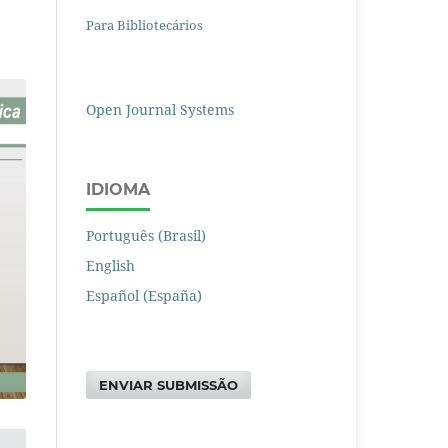
Para Bibliotecários
Open Journal Systems
IDIOMA
Português (Brasil)
English
Español (España)
ENVIAR SUBMISSÃO