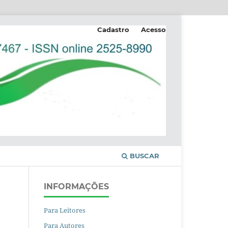
Cadastro
Acesso
BUSCAR
INFORMAÇÕES
Para Leitores
Para Autores