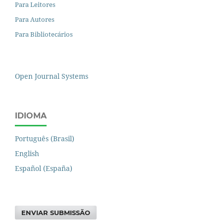
Para Leitores
Para Autores
Para Bibliotecários
Open Journal Systems
IDIOMA
Português (Brasil)
English
Español (España)
ENVIAR SUBMISSÃO