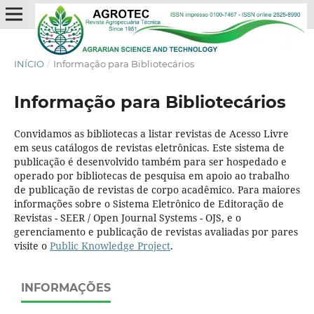
INÍCIO
/
Informação para Bibliotecários
Informação para Bibliotecários
Convidamos as bibliotecas a listar revistas de Acesso Livre
em seus catálogos de revistas eletrônicas. Este sistema de
publicação é desenvolvido também para ser hospedado e
operado por bibliotecas de pesquisa em apoio ao trabalho
de publicação de revistas de corpo acadêmico. Para maiores
informações sobre o Sistema Eletrônico de Editoração de
Revistas - SEER / Open Journal Systems - OJS, e o
gerenciamento e publicação de revistas avaliadas por pares
visite o
Public Knowledge Project
.
INFORMAÇÕES