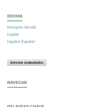
IDIOMA
Português (Brasil)
English
Español (España)
ENVIAR SUBMISSÃO
NAVEGAR
PALAVRAS-CHAVE