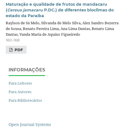
Maturação e qualidade de frutos de mandacaru
(
Cereus jamacaru
P.DC.) de diferentes bioclimas do
estado da Paraíba
Raylson de Sá Melo, Silvanda de Melo Silva, Alex Sandro Bezerra
de Sousa, Renato Pereira Lima, Ana Lima Dantas, Renato Lima
Dantas, Vanda Maria de Aquino Figueiredo
160-168
PDF
INFORMAÇÕES
Para Leitores
Para Autores
Para Bibliotecários
Open Journal Systems