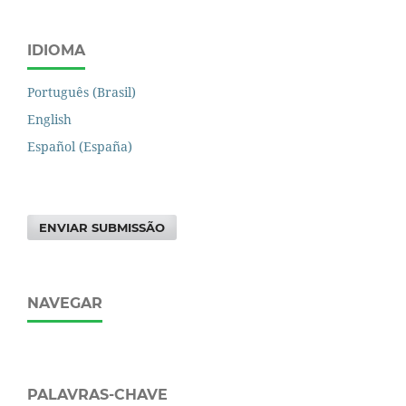
IDIOMA
Português (Brasil)
English
Español (España)
ENVIAR SUBMISSÃO
NAVEGAR
PALAVRAS-CHAVE