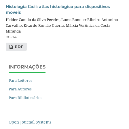
Histologia fácil: atlas histológico para dispositivos
móveis
Helder Camilo da Silva Pereira, Lucas Rannier Ribeiro Antonino
Carvalho, Ricardo Romão Guerra, Márcia Verônica da Costa
Miranda
88-94
PDF
INFORMAÇÕES
Para Leitores
Para Autores
Para Bibliotecários
Open Journal Systems