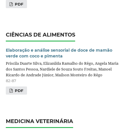
PDF
CIÊNCIAS DE ALIMENTOS
Elaboração e análise sensorial de doce de mamão
verde com coco e pimenta
Priscila Duarte Silva, Elizanilda Ramalho do Rêgo, Angela Maria
dos Santos Pessoa, Nardiele de Souza Souto Freitas, Manoel
Ricardo de Andrade Júnior, Maílson Monteiro do Rêgo
82-87
PDF
MEDICINA VETERINÁRIA