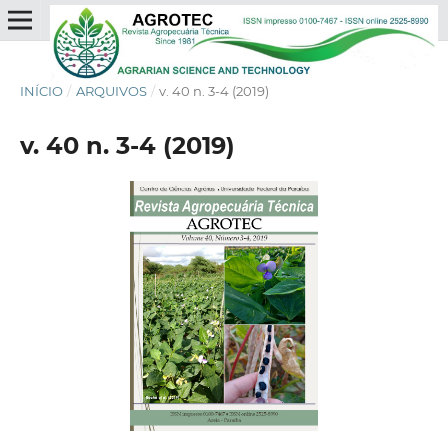
INÍCIO
/
ARQUIVOS
/
v. 40 n. 3-4 (2019)
v. 40 n. 3-4 (2019)