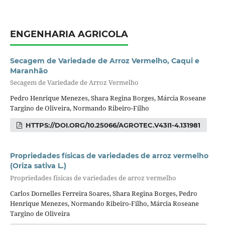
ENGENHARIA AGRICOLA
Secagem de Variedade de Arroz Vermelho, Caqui e
Maranhão
Secagem de Variedade de Arroz Vermelho
Pedro Henrique Menezes, Shara Regina Borges, Márcia Roseane
Targino de Oliveira, Normando Ribeiro-Filho
HTTPS://DOI.ORG/10.25066/AGROTEC.V43I1-4.131981
Propriedades físicas de variedades de arroz vermelho
(Oriza sativa L.)
Propriedades físicas de variedades de arroz vermelho
Carlos Dornelles Ferreira Soares, Shara Regina Borges, Pedro
Henrique Menezes, Normando Ribeiro-Filho, Márcia Roseane
Targino de Oliveira