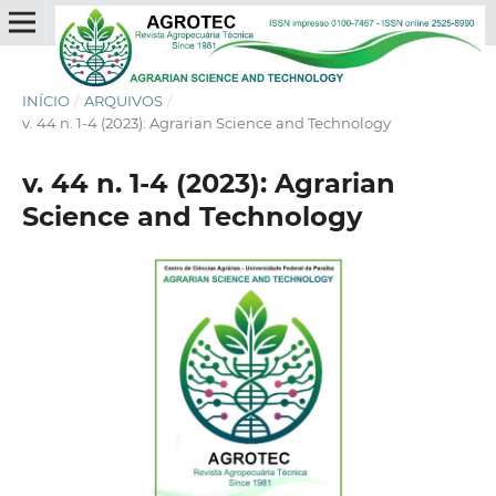
INÍCIO
/
ARQUIVOS
/
v. 44 n. 1-4 (2023): Agrarian Science and Technology
v. 44 n. 1-4 (2023): Agrarian
Science and Technology