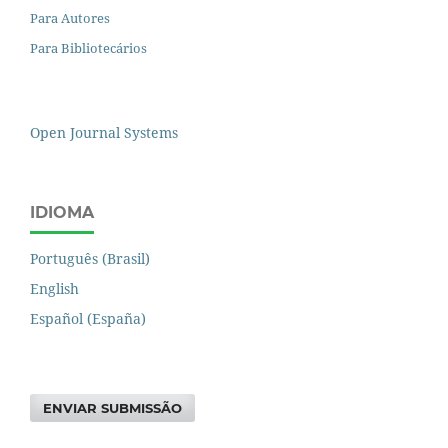
Para Autores
Para Bibliotecários
Open Journal Systems
IDIOMA
Português (Brasil)
English
Español (España)
ENVIAR SUBMISSÃO