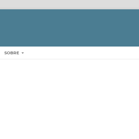
SOBRE