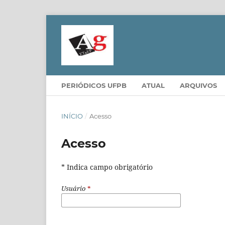
PERIÓDICOS UFPB
ATUAL
ARQUIVOS
INÍCIO
/
Acesso
Acesso
* Indica campo obrigatório
Usuário
*