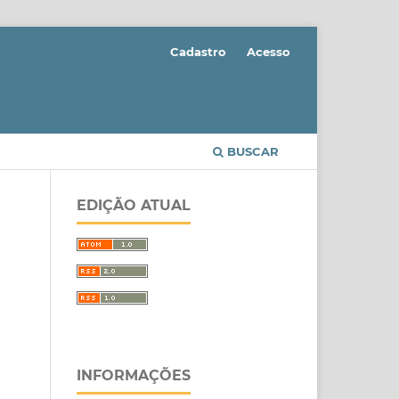
Cadastro
Acesso
BUSCAR
EDIÇÃO ATUAL
INFORMAÇÕES