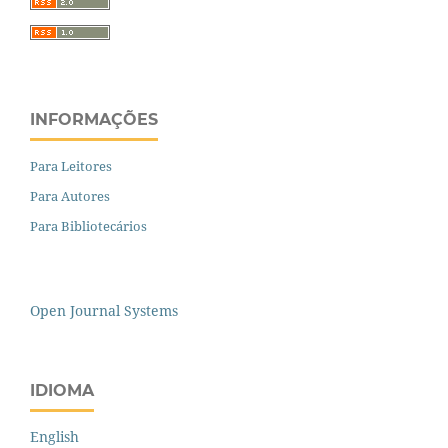
INFORMAÇÕES
Para Leitores
Para Autores
Para Bibliotecários
Open Journal Systems
IDIOMA
English