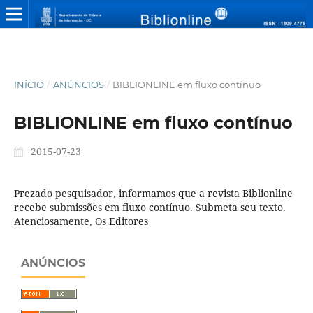
INÍCIO
/
ANÚNCIOS
/
BIBLIONLINE em fluxo contínuo
BIBLIONLINE em fluxo contínuo
2015-07-23
Prezado pesquisador, informamos que a revista Biblionline
recebe submissões em fluxo contínuo. Submeta seu texto.
Atenciosamente, Os Editores
ANÚNCIOS