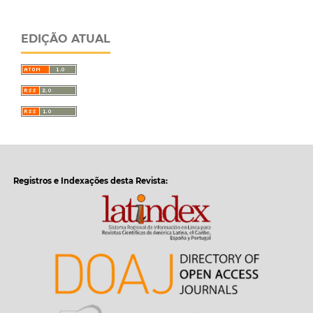
EDIÇÃO ATUAL
Registros e Indexações desta Revista: