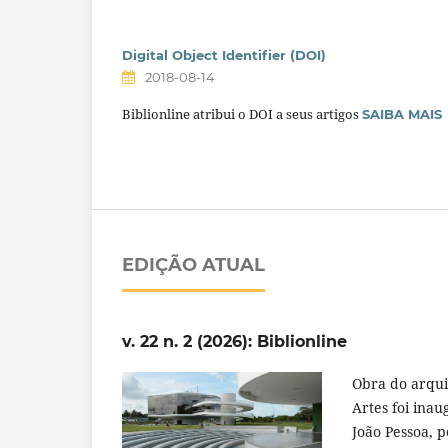
Digital Object Identifier (DOI)
2018-08-14
Biblionline atribui o DOI a seus artigos
SAIBA MAIS
EDIÇÃO ATUAL
v. 22 n. 2 (2026): Biblionline
Obra do arqui
Artes foi ina
João Pessoa, 