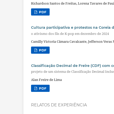
Richardson Santos de Freitas, Lorena Tavares de Pau
PDF
Cultura participativa e protestos na Coreia 
o ativismo dos fãs de K-pop em dezembro de 2024
Camilly Victoria Câmara Cavalcante, Jefferson Veras
PDF
Classificação Decimal de Freire (CDF) com c
projeto de um sistema de Classificação Decimal Inclus
Alan Freire de Lima
PDF
RELATOS DE EXPERIÊNCIA