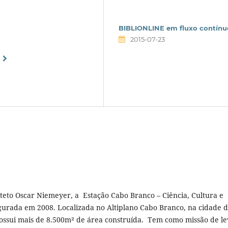
BIBLIONLINE em fluxo contínu
2015-07-23
teto Oscar Niemeyer, a Estação Cabo Branco – Ciência, Cultura e
ugurada em 2008. Localizada no Altiplano Cabo Branco, na cidade 
possui mais de 8.500m² de área construída. Tem como missão de le