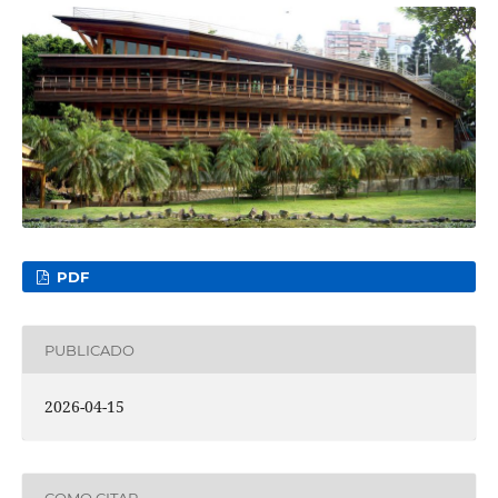
PDF
PUBLICADO
2026-04-15
COMO CITAR