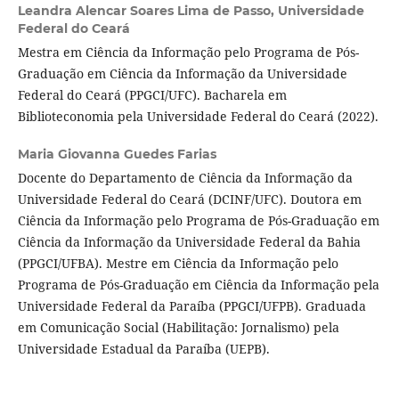
Leandra Alencar Soares Lima de Passo,
Universidade
Federal do Ceará
Mestra em Ciência da Informação pelo Programa de Pós-
Graduação em Ciência da Informação da Universidade
Federal do Ceará (PPGCI/UFC). Bacharela em
Biblioteconomia pela Universidade Federal do Ceará (2022).
Maria Giovanna Guedes Farias
Docente do Departamento de Ciência da Informação da
Universidade Federal do Ceará (DCINF/UFC). Doutora em
Ciência da Informação pelo Programa de Pós-Graduação em
Ciência da Informação da Universidade Federal da Bahia
(PPGCI/UFBA). Mestre em Ciência da Informação pelo
Programa de Pós-Graduação em Ciência da Informação pela
Universidade Federal da Paraíba (PPGCI/UFPB). Graduada
em Comunicação Social (Habilitação: Jornalismo) pela
Universidade Estadual da Paraíba (UEPB).