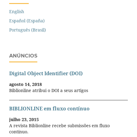
English
Español (España)
Português (Brasil)
ANÚNCIOS
Digital Object Identifier (DOI)
agosto 14, 2018
Biblionline atribui o DOI a seus artigos
BIBLIONLINE em fluxo contínuo
julho 23, 2015
A revista Biblionline recebe submissões em fluxo
contínuo.