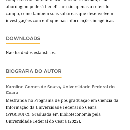
abordagem poderá beneficiar não apenas o referido
campo, como também suas subáreas que desenvolvem
investigações com enfoque nas informações imagéticas.
DOWNLOADS
Não há dados estatísticos.
BIOGRAFIA DO AUTOR
Karoline Gomes de Sousa,
Universidade Federal do
Ceará
Mestranda no Programa de pós-graduação em Ciência da
Informação da Universidade Federal do Ceará -
(PPGCI/UFC). Graduada em Biblioteconomia pela
Universidade Federal do Ceará (2022).