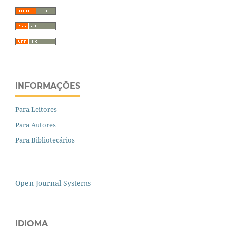
INFORMAÇÕES
Para Leitores
Para Autores
Para Bibliotecários
Open Journal Systems
IDIOMA