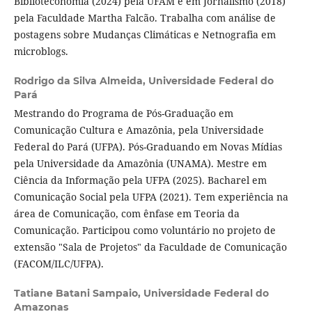
Biblioteconomia (2024) pela UFAM e em Jornalismo (2018)
pela Faculdade Martha Falcão. Trabalha com análise de
postagens sobre Mudanças Climáticas e Netnografia em
microblogs.
Rodrigo da Silva Almeida,
Universidade Federal do
Pará
Mestrando do Programa de Pós-Graduação em
Comunicação Cultura e Amazônia, pela Universidade
Federal do Pará (UFPA). Pós-Graduando em Novas Mídias
pela Universidade da Amazônia (UNAMA). Mestre em
Ciência da Informação pela UFPA (2025). Bacharel em
Comunicação Social pela UFPA (2021). Tem experiência na
área de Comunicação, com ênfase em Teoria da
Comunicação. Participou como voluntário no projeto de
extensão "Sala de Projetos" da Faculdade de Comunicação
(FACOM/ILC/UFPA).
Tatiane Batani Sampaio,
Universidade Federal do
Amazonas