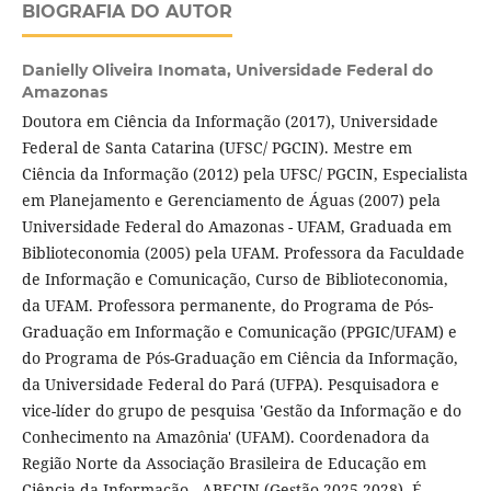
BIOGRAFIA DO AUTOR
Danielly Oliveira Inomata,
Universidade Federal do
Amazonas
Doutora em Ciência da Informação (2017), Universidade
Federal de Santa Catarina (UFSC/ PGCIN). Mestre em
Ciência da Informação (2012) pela UFSC/ PGCIN, Especialista
em Planejamento e Gerenciamento de Águas (2007) pela
Universidade Federal do Amazonas - UFAM, Graduada em
Biblioteconomia (2005) pela UFAM. Professora da Faculdade
de Informação e Comunicação, Curso de Biblioteconomia,
da UFAM. Professora permanente, do Programa de Pós-
Graduação em Informação e Comunicação (PPGIC/UFAM) e
do Programa de Pós-Graduação em Ciência da Informação,
da Universidade Federal do Pará (UFPA). Pesquisadora e
vice-líder do grupo de pesquisa 'Gestão da Informação e do
Conhecimento na Amazônia' (UFAM). Coordenadora da
Região Norte da Associação Brasileira de Educação em
Ciência da Informação - ABECIN (Gestão 2025-2028). É