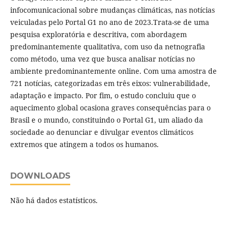
infocomunicacional sobre mudanças climáticas, nas notícias
veiculadas pelo Portal G1 no ano de 2023.Trata-se de uma
pesquisa exploratória e descritiva, com abordagem
predominantemente qualitativa, com uso da netnografia
como método, uma vez que busca analisar notícias no
ambiente predominantemente online. Com uma amostra de
721 notícias, categorizadas em três eixos: vulnerabilidade,
adaptação e impacto. Por fim, o estudo concluiu que o
aquecimento global ocasiona graves consequências para o
Brasil e o mundo, constituindo o Portal G1, um aliado da
sociedade ao denunciar e divulgar eventos climáticos
extremos que atingem a todos os humanos.
DOWNLOADS
Não há dados estatísticos.