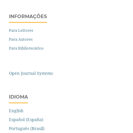
INFORMAÇÕES
Para Leitores
Para Autores
Para Bibliotecários
Open Journal Systems
IDIOMA
English
Español (España)
Português (Brasil)