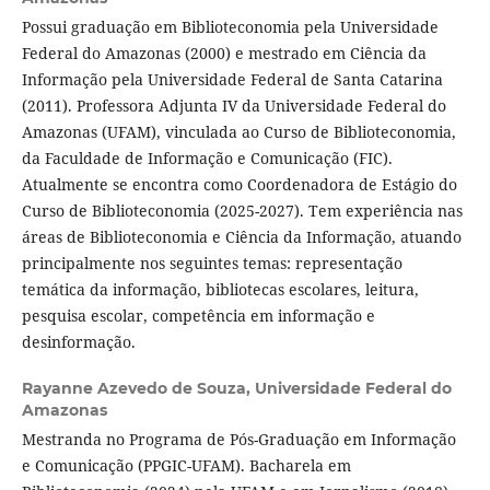
Possui graduação em Biblioteconomia pela Universidade
Federal do Amazonas (2000) e mestrado em Ciência da
Informação pela Universidade Federal de Santa Catarina
(2011). Professora Adjunta IV da Universidade Federal do
Amazonas (UFAM), vinculada ao Curso de Biblioteconomia,
da Faculdade de Informação e Comunicação (FIC).
Atualmente se encontra como Coordenadora de Estágio do
Curso de Biblioteconomia (2025-2027). Tem experiência nas
áreas de Biblioteconomia e Ciência da Informação, atuando
principalmente nos seguintes temas: representação
temática da informação, bibliotecas escolares, leitura,
pesquisa escolar, competência em informação e
desinformação.
Rayanne Azevedo de Souza,
Universidade Federal do
Amazonas
Mestranda no Programa de Pós-Graduação em Informação
e Comunicação (PPGIC-UFAM). Bacharela em