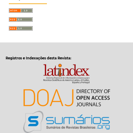
Registros e Indexações desta Revista: