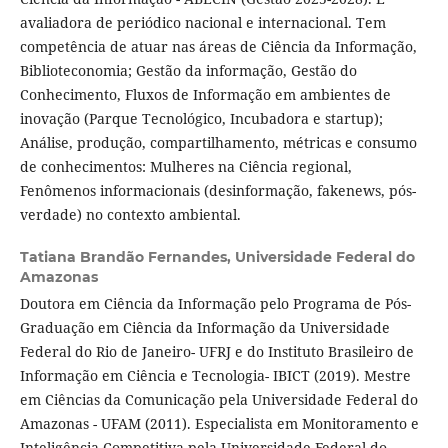
avaliadora de periódico nacional e internacional. Tem
competência de atuar nas áreas de Ciência da Informação,
Biblioteconomia; Gestão da informação, Gestão do
Conhecimento, Fluxos de Informação em ambientes de
inovação (Parque Tecnológico, Incubadora e startup);
Análise, produção, compartilhamento, métricas e consumo
de conhecimentos: Mulheres na Ciência regional,
Fenômenos informacionais (desinformação, fakenews, pós-
verdade) no contexto ambiental.
Tatiana Brandão Fernandes,
Universidade Federal do
Amazonas
Doutora em Ciência da Informação pelo Programa de Pós-
Graduação em Ciência da Informação da Universidade
Federal do Rio de Janeiro- UFRJ e do Instituto Brasileiro de
Informação em Ciência e Tecnologia- IBICT (2019). Mestre
em Ciências da Comunicação pela Universidade Federal do
Amazonas - UFAM (2011). Especialista em Monitoramento e
Inteligência Competitiva pela Universidade Federal do