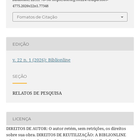
4775.2026v22n1.77348
Fomatos de Citação
EDIÇÃO
v. 22 n. 1 (2026): Biblionline
SEÇÃO
RELATOS DE PESQUISA
LICENÇA
DIREITOS DE AUTOR: O autor retém, sem retrições, os direitos
sobre sua obra. DIREITOS DE REUTILIZAÇÃO: A BIBLIONLINE