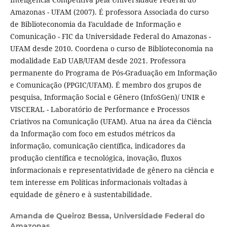
Amazonas - UFAM (2007). É professora Associada do curso
de Biblioteconomia da Faculdade de Informação e
Comunicação - FIC da Universidade Federal do Amazonas -
UFAM desde 2010. Coordena o curso de Biblioteconomia na
modalidade EaD UAB/UFAM desde 2021. Professora
permanente do Programa de Pós-Graduação em Informação
e Comunicação (PPGIC/UFAM). É membro dos grupos de
pesquisa, Informação Social e Gênero (InfoSGen)/ UNIR e
VISCERAL - Laboratório de Performance e Processos
Criativos na Comunicação (UFAM). Atua na área da Ciência
da Informação com foco em estudos métricos da
informação, comunicação científica, indicadores da
produção científica e tecnológica, inovação, fluxos
informacionais e representatividade de gênero na ciência e
tem interesse em Políticas informacionais voltadas à
equidade de gênero e à sustentabilidade.
Amanda de Queiroz Bessa,
Universidade Federal do
Amazonas