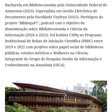
Bacharela em Biblioteconomia pela Universidade Federal do
Amazonas (2023). Especialista em Gestão Eletrônica de
Documentos pela Faculdade Unyleya (2025). Participou do
projeto "Biblioquê?", podcast com o objetivo de
disseminação sobre Biblioteconomia e Ciência da
Informação (2020 a 2022). Foi bolsista CNPq no Programa
Institucional de Bolsas de Iniciação Científica (PIBIC) entre
2019 e 2022 com projetos sobre papel social de bibliotecas
públicas, estudos métricos e Mulheres na Ciência.
Integrante do Grupo de Pesquisa Gestão da Informação e
Conhecimento na Amazônia (GICA).