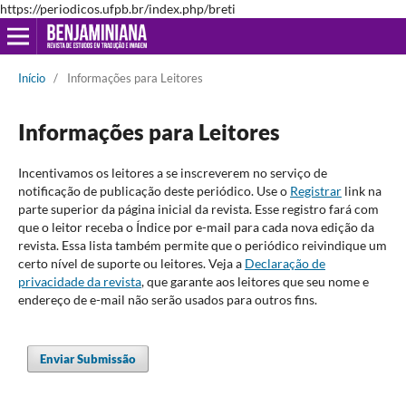
https://periodicos.ufpb.br/index.php/breti
Início
/
Informações para Leitores
Informações para Leitores
Incentivamos os leitores a se inscreverem no serviço de
notificação de publicação deste periódico. Use o
Registrar
link na
parte superior da página inicial da revista. Esse registro fará com
que o leitor receba o Índice por e-mail para cada nova edição da
revista. Essa lista também permite que o periódico reivindique um
certo nível de suporte ou leitores. Veja a
Declaração de
privacidade da revista
, que garante aos leitores que seu nome e
endereço de e-mail não serão usados para outros fins.
Enviar Submissão