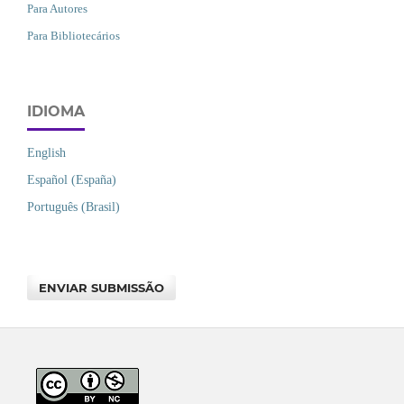
Para Autores
Para Bibliotecários
IDIOMA
English
Español (España)
Português (Brasil)
ENVIAR SUBMISSÃO