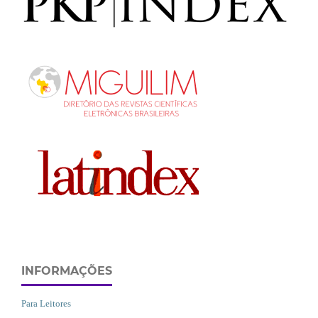
INFORMAÇÕES
Para Leitores