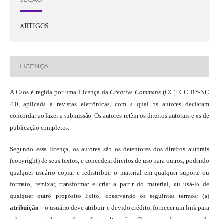
ARTIGOS
LICENÇA
A Caos é regida por uma Licença da
Creative Commons
(CC): CC BY-NC
4.0, aplicada a revistas eletrônicas, com a qual os autores declaram
concordar ao fazer a submissão. Os autores retêm os direitos autorais e os de
publicação completos.
Segundo essa licença, os autores são os detentores dos direitos autorais
(copyright) de seus textos, e concedem direitos de uso para outros, podendo
qualquer usuário copiar e redistribuir o material em qualquer suporte ou
formato, remixar, transformar e criar a partir do material, ou usá-lo de
qualquer outro propósito lícito, observando os seguintes termos: (a)
atribuição
– o usuário deve atribuir o devido crédito, fornecer um link para