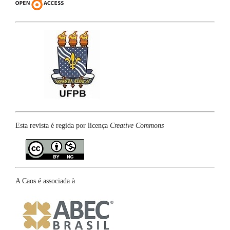
Esta revista é regida por licença
Creative Commons
A Caos é associada à