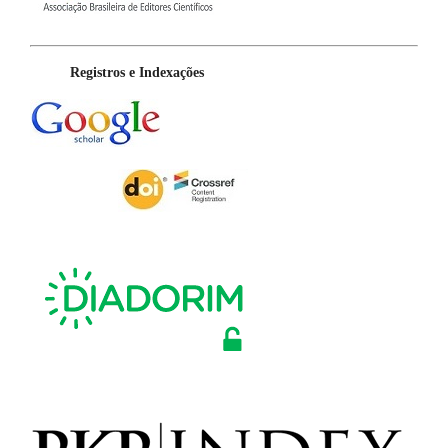
Registros e Indexações