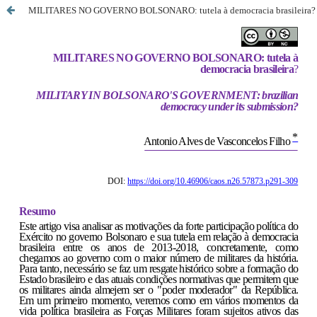
MILITARES NO GOVERNO BOLSONARO: tutela à democracia brasileira?