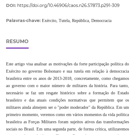
DOI:
https://doi.org/10.46906/caos.n26.57873.p291-309
Palavras-chave:
Exército, Tutela, República, Democracia
RESUMO
Este artigo visa analisar as motivações da forte participação política do
Exército no governo Bolsonaro e sua tutela em relação à democracia
brasileira entre os anos de 2013-2018, concretamente, como chegamos
ao governo com o maior número de militares da história. Para tanto,
necessário se faz um resgate histórico sobre a formação do Estado
brasileiro e das atuais condições normativas que permitem que os
militares ainda almejem ser o "poder moderador" da República. Em um
primeiro momento, veremos como em vários momentos da vida política
brasileira as Forças Militares foram sujeitos ativos das transformações
sociais no Brasil. Em uma segunda parte, de forma crítica, utilizaremos