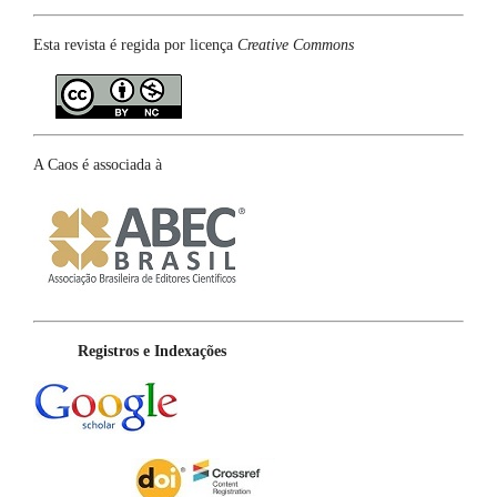
Esta revista é regida por licença
Creative Commons
A Caos é associada à
Registros e Indexações