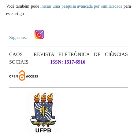
Você também pode
iniciar uma pesquisa avançada por similaridade
para
este artigo.
Siga-nos:
CAOS – REVISTA ELETRÔNICA DE CIÊNCIAS
SOCIAIS
ISSN: 1517-6916