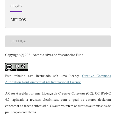
SEÇÃO
ARTIGOS
LICENÇA
Copyright (c) 2021 Antonio Alves de Vasconcelos Filho
Este trabalho está licenciado sob uma licença
Creative Commons
Attribution-NonCommercial 4.0 International License
.
A Caos é regida por uma Licença da
Creative Commons
(CC): CC BY-NC
4.0, aplicada a revistas eletrônicas, com a qual os autores declaram
concordar ao fazer a submissão. Os autores retêm os direitos autorais e os de
publicação completos.