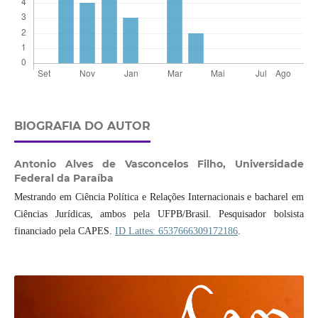
BIOGRAFIA DO AUTOR
Antonio Alves de Vasconcelos Filho,
Universidade
Federal da Paraíba
Mestrando em Ciência Política e Relações Internacionais e bacharel em
Ciências Jurídicas, ambos pela UFPB/Brasil. Pesquisador bolsista
financiado pela CAPES.
ID Lattes: 6537666309172186
.