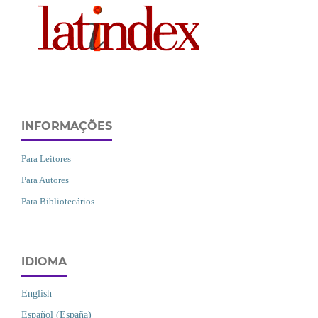
INFORMAÇÕES
Para Leitores
Para Autores
Para Bibliotecários
IDIOMA
English
Español (España)