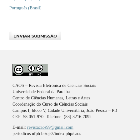
Português (Brasil)
ENVIAR SUBMISSÃO
CAOS – Revista Eletrônica de Ciências Sociais
Universidade Federal da Paraíba
Centro de Ciências Humanas, Letras e Artes
Coordenação do Curso de Ciências Sociais
Campus I, bloco V, Cidade Universitária, João Pessoa – PB
CEP: 58.051-970. Telefone: (83) 3216-7092.
E-mail:
revistacaos99@gmail.com
periodicos.ufpb.br/ojs2/index.php/caos