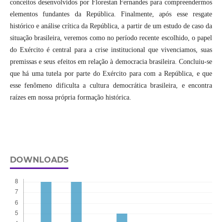
conceitos desenvolvidos por Florestan Fernandes para compreendermos
elementos fundantes da República. Finalmente, após esse resgate
histórico e análise crítica da República, a partir de um estudo de caso da
situação brasileira, veremos como no período recente escolhido, o papel
do Exército é central para a crise institucional que vivenciamos, suas
premissas e seus efeitos em relação à democracia brasileira. Concluiu-se
que há uma tutela por parte do Exército para com a República, e que
esse fenômeno dificulta a cultura democrática brasileira, e encontra
raízes em nossa própria formação histórica.
DOWNLOADS