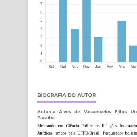
BIOGRAFIA DO AUTOR
Antonio Alves de Vasconcelos Filho,
Un
Paraíba
Mestrando em Ciência Política e Relações Internaci
Jurídicas, ambos pela UFPB/Brasil. Pesquisador bolsi