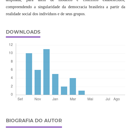
compreendendo a singularidade da democracia brasileira a partir da
realidade social dos indivíduos e de seus grupos.
DOWNLOADS
BIOGRAFIA DO AUTOR