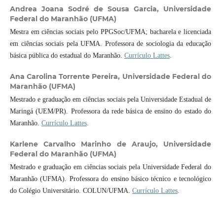
Andrea Joana Sodré de Sousa Garcia,
Universidade
Federal do Maranhão (UFMA)
Mestra em ciências sociais pelo PPGSoc/UFMA; bacharela e licenciada
em ciências sociais pela UFMA. Professora de sociologia da educação
básica pública do estadual do Maranhão.
Currículo Lattes
.
Ana Carolina Torrente Pereira,
Universidade Federal do
Maranhão (UFMA)
Mestrado e graduação em ciências sociais pela Universidade Estadual de
Maringá (UEM/PR). Professora da rede básica de ensino do estado do
Maranhão.
Currículo Lattes
.
Karlene Carvalho Marinho de Araujo,
Universidade
Federal do Maranhão (UFMA)
Mestrado e graduação em ciências sociais pela Universidade Federal do
Maranhão (UFMA). Professora do ensino básico técnico e tecnológico
do Colégio Universitário. COLUN/UFMA.
Currículo Lattes
.