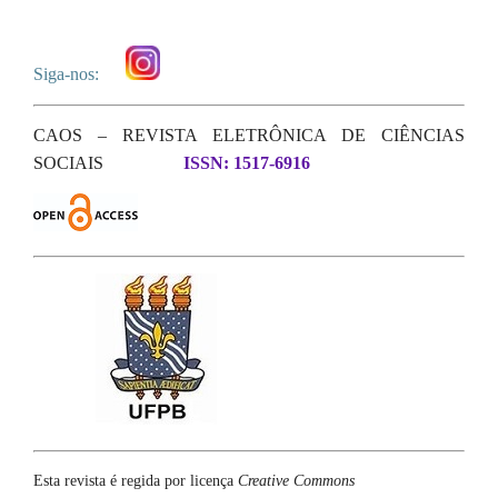
Siga-nos:
CAOS – REVISTA ELETRÔNICA DE CIÊNCIAS
SOCIAIS
ISSN: 1517-6916
Esta revista é regida por licença
Creative Commons