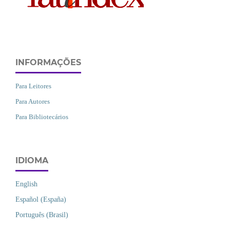
INFORMAÇÕES
Para Leitores
Para Autores
Para Bibliotecários
IDIOMA
English
Español (España)
Português (Brasil)