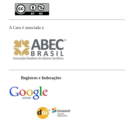
A Caos é associada à
Registros e Indexações