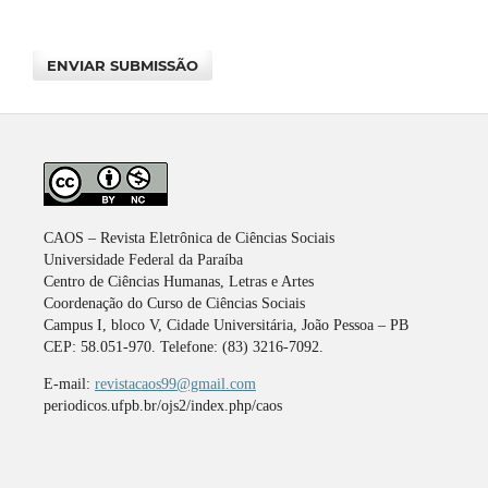
ENVIAR SUBMISSÃO
CAOS – Revista Eletrônica de Ciências Sociais
Universidade Federal da Paraíba
Centro de Ciências Humanas, Letras e Artes
Coordenação do Curso de Ciências Sociais
Campus I, bloco V, Cidade Universitária, João Pessoa – PB
CEP: 58.051-970. Telefone: (83) 3216-7092.
E-mail:
revistacaos99@gmail.com
periodicos.ufpb.br/ojs2/index.php/caos