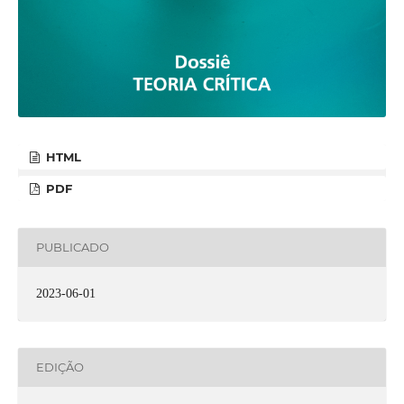
HTML
PDF
PUBLICADO
2023-06-01
EDIÇÃO