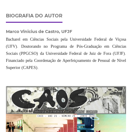
BIOGRAFIA DO AUTOR
Marco Vinicius de Castro,
UFJF
Bacharel em Ciências Sociais pela Universidade Federal de Viçosa
(UFV). Doutorando no Programa de Pós-Graduação em Ciências
Sociais (PPGCSO) da Universidade Federal de Juiz de Fora (UFJF).
Financiado pela Coordenação de Aperfeiçoamento de Pessoal de Nível
Superior (CAPES).