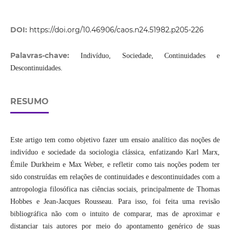
DOI:
https://doi.org/10.46906/caos.n24.51982.p205-226
Palavras-chave:
Indivíduo, Sociedade, Continuidades e
Descontinuidades.
RESUMO
Este artigo tem como objetivo fazer um ensaio analítico das noções de
indivíduo e sociedade da sociologia clássica, enfatizando Karl Marx,
Émile Durkheim e Max Weber, e refletir como tais noções podem ter
sido construídas em relações de continuidades e descontinuidades com a
antropologia filosófica nas ciências sociais, principalmente de Thomas
Hobbes e Jean-Jacques Rousseau. Para isso, foi feita uma revisão
bibliográfica não com o intuito de comparar, mas de aproximar e
distanciar tais autores por meio do apontamento genérico de suas