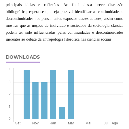
principais ideias e reflexões. Ao final dessa breve discussão
bibliográfica, espera-se que seja possível identificar as continuidades e
descontinuidades nos pensamentos expostos desses autores, assim como
mostrar que as noções de indivíduo e sociedade da sociologia clássica
podem ter sido influenciadas pelas continuidades e descontinuidades
inerentes ao debate da antropologia filosófica nas ciências sociais.
DOWNLOADS