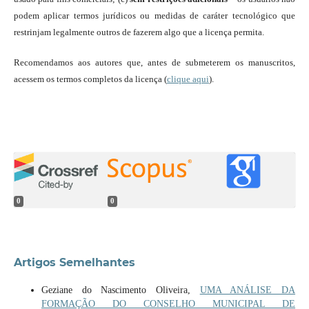
podem aplicar termos jurídicos ou medidas de caráter tecnológico que
restrinjam legalmente outros de fazerem algo que a licença permita.
Recomendamos aos autores que, antes de submeterem os manuscritos,
acessem os termos completos da licença (
clique aqui
).
0
0
Artigos Semelhantes
Geziane do Nascimento Oliveira,
UMA ANÁLISE DA
FORMAÇÃO DO CONSELHO MUNICIPAL DE