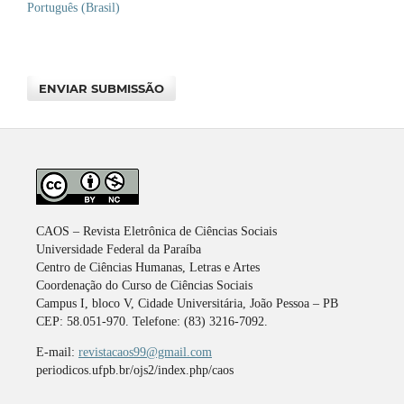
Português (Brasil)
ENVIAR SUBMISSÃO
CAOS – Revista Eletrônica de Ciências Sociais
Universidade Federal da Paraíba
Centro de Ciências Humanas, Letras e Artes
Coordenação do Curso de Ciências Sociais
Campus I, bloco V, Cidade Universitária, João Pessoa – PB
CEP: 58.051-970. Telefone: (83) 3216-7092.
E-mail:
revistacaos99@gmail.com
periodicos.ufpb.br/ojs2/index.php/caos