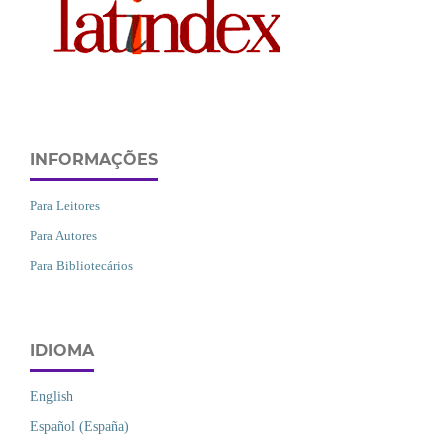
INFORMAÇÕES
Para Leitores
Para Autores
Para Bibliotecários
IDIOMA
English
Español (España)