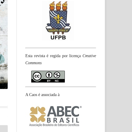
Esta revista é regida por licença
Creative
Commons
A Caos é associada à