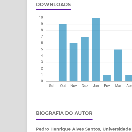
DOWNLOADS
BIOGRAFIA DO AUTOR
Pedro Henrique Alves Santos,
Universidade