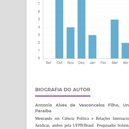
BIOGRAFIA DO AUTOR
Antonio Alves de Vasconcelos Filho,
Un
Paraíba
Mestrando em Ciência Política e Relações Internaci
Jurídicas, ambos pela UFPB/Brasil. Pesquisador bolsi