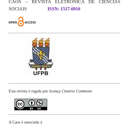
CAOS – REVISTA ELETRÔNICA DE CIÊNCIAS
SOCIAIS
ISSN: 1517-6916
Esta revista é regida por licença
Creative Commons
A Caos é associada à