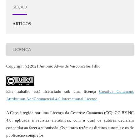
SEÇÃO
ARTIGOS
LICENÇA
Copyright (c) 2021 Antonio Alves de Vasconcelos Filho
Este trabalho está licenciado sob uma licença
Creative Commons
Attribution-NonCommercial 4.0 International License
.
A Caos é regida por uma Licença da
Creative Commons
(CC): CC BY-NC
4.0, aplicada a revistas eletrônicas, com a qual os autores declaram
concordar ao fazer a submissão. Os autores retêm os direitos autorais e os de
publicação completos.