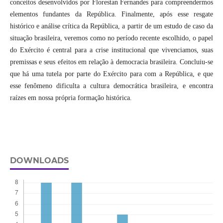
conceitos desenvolvidos por Florestan Fernandes para compreendermos
elementos fundantes da República. Finalmente, após esse resgate
histórico e análise crítica da República, a partir de um estudo de caso da
situação brasileira, veremos como no período recente escolhido, o papel
do Exército é central para a crise institucional que vivenciamos, suas
premissas e seus efeitos em relação à democracia brasileira. Concluiu-se
que há uma tutela por parte do Exército para com a República, e que
esse fenômeno dificulta a cultura democrática brasileira, e encontra
raízes em nossa própria formação histórica.
DOWNLOADS