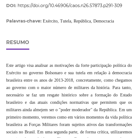
DOI:
https://doi.org/10.46906/caos.n26.57873.p291-309
Palavras-chave:
Exército, Tutela, República, Democracia
RESUMO
Este artigo visa analisar as motivações da forte participação política do
Exército no governo Bolsonaro e sua tutela em relação à democracia
brasileira entre os anos de 2013-2018, concretamente, como chegamos
ao governo com o maior número de militares da história. Para tanto,
necessário se faz um resgate histórico sobre a formação do Estado
brasileiro e das atuais condições normativas que permitem que os
militares ainda almejem ser o "poder moderador" da República. Em um
primeiro momento, veremos como em vários momentos da vida política
brasileira as Forças Militares foram sujeitos ativos das transformações
sociais no Brasil. Em uma segunda parte, de forma crítica, utilizaremos