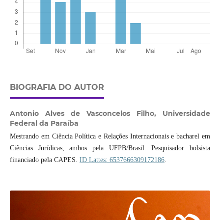
BIOGRAFIA DO AUTOR
Antonio Alves de Vasconcelos Filho,
Universidade
Federal da Paraíba
Mestrando em Ciência Política e Relações Internacionais e bacharel em
Ciências Jurídicas, ambos pela UFPB/Brasil. Pesquisador bolsista
financiado pela CAPES.
ID Lattes: 6537666309172186
.