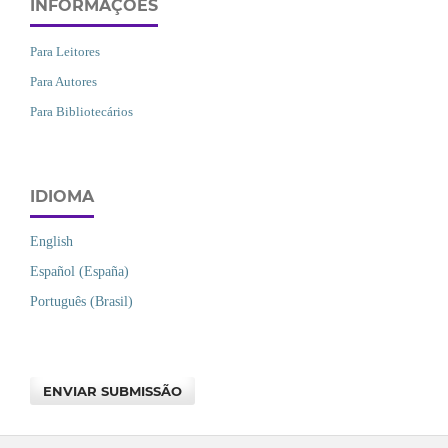
INFORMAÇÕES
Para Leitores
Para Autores
Para Bibliotecários
IDIOMA
English
Español (España)
Português (Brasil)
ENVIAR SUBMISSÃO