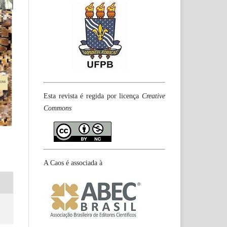
Esta revista é regida por licença
Creative
Commons
A Caos é associada à