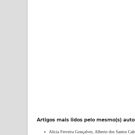
Artigos mais lidos pelo mesmo(s) auto
Alicia Ferreira Gonçalves, Alberto dos Santos Cab