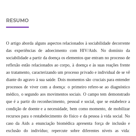
RESUMO
O artigo aborda alguns aspectos relacionados à sociabilidade decorrente
das experiências de adoecimento com HIV/Aids. No domínio da
sociabilidade a partir da doença os elementos que entram no processo de
reflexão estão relacionados ao corpo, à doença e às suas reações frente
ao tratamento, caracterizando um processo privado e individual de se vê
diante do agravo à sua saúde. Dois momentos são cruciais para entender
processos de viver com a doença: o primeiro refere-se ao diagnóstico
médico, o segundo aos movimentos sociais. O campo tem demonstrado
que é a partir do reconhecimento, pessoal e social, que se estabelece a
condição de doente e a necessidade, bem como momento, de mobilizar
recursos para o restabelecimento do físico e da pessoa à vida social. No
caso da Aids a enunciação biomédica apresenta força de inclusão e
exclusão do indivíduo; repercute sobre diferentes níveis as vida: