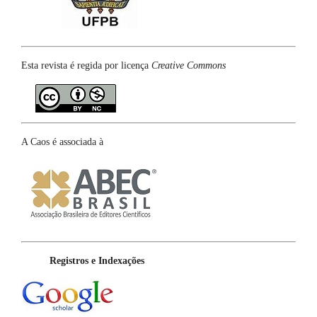
Esta revista é regida por licença
Creative Commons
A Caos é associada à
Registros e Indexações