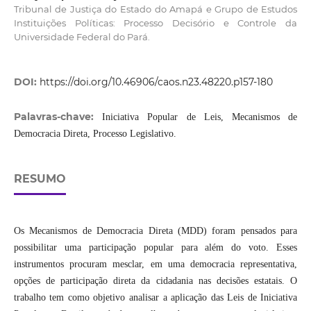
Tribunal de Justiça do Estado do Amapá e Grupo de Estudos
Instituições Políticas: Processo Decisório e Controle da
Universidade Federal do Pará.
DOI:
https://doi.org/10.46906/caos.n23.48220.p157-180
Palavras-chave:
Iniciativa Popular de Leis, Mecanismos de
Democracia Direta, Processo Legislativo.
RESUMO
Os Mecanismos de Democracia Direta (MDD) foram pensados para
possibilitar uma participação popular para além do voto. Esses
instrumentos procuram mesclar, em uma democracia representativa,
opções de participação direta da cidadania nas decisões estatais. O
trabalho tem como objetivo analisar a aplicação das Leis de Iniciativa