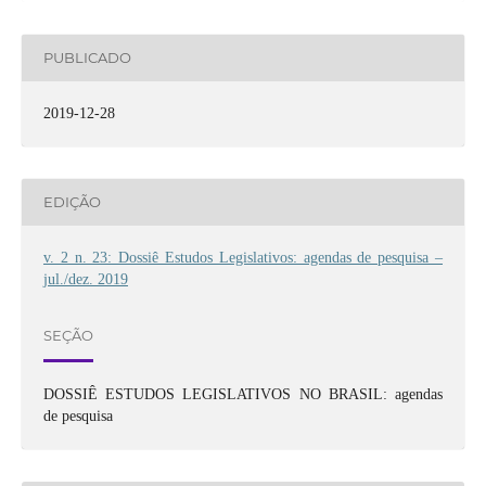
PUBLICADO
2019-12-28
EDIÇÃO
v. 2 n. 23: Dossiê Estudos Legislativos: agendas de pesquisa –
jul./dez. 2019
SEÇÃO
DOSSIÊ ESTUDOS LEGISLATIVOS NO BRASIL: agendas
de pesquisa