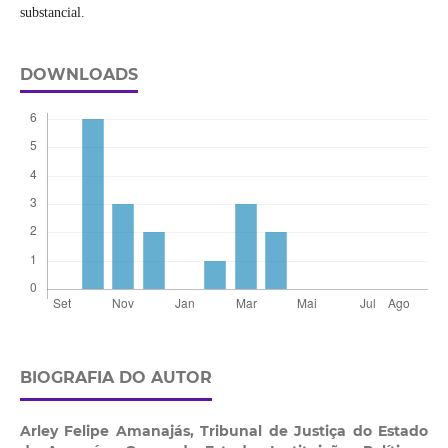
substancial.
DOWNLOADS
BIOGRAFIA DO AUTOR
Arley Felipe Amanajás,
Tribunal de Justiça do Estado