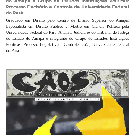
do Amapá e Grupo de Estudos Instituições Políticas:
Processo Decisório e Controle da Universidade Federal
do Pará.
Graduado em Direito pelo Centro de Ensino Superior do Amapá,
Especialista em Direito Público e Mestre em Ciência Política pela
Universidade Federal do Pará. Analista Judiciário do Tribunal de Justiça
do Estado do Amapá e integrante do Grupo de Estudos Instituições
Políticas: Processo Legislativo e Controle, do(a) Universidade Federal
do Pará.