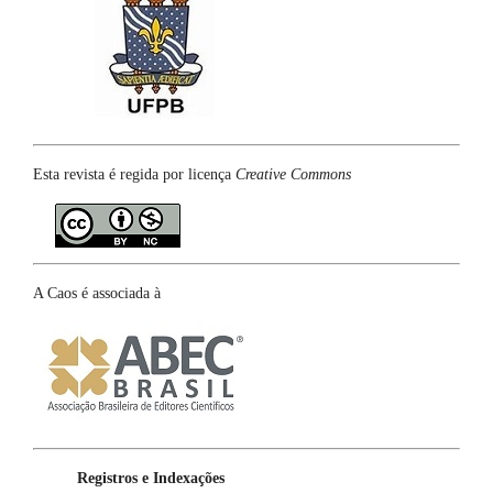
Esta revista é regida por licença
Creative Commons
A Caos é associada à
Registros e Indexações