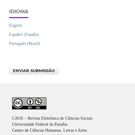
IDIOMA
English
Español (España)
Português (Brasil)
ENVIAR SUBMISSÃO
CAOS – Revista Eletrônica de Ciências Sociais
Universidade Federal da Paraíba
Centro de Ciências Humanas, Letras e Artes