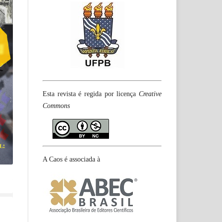
Esta revista é regida por licença
Creative
Commons
A Caos é associada à