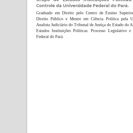
Controle da Universidade Federal do Pará.
Graduado em Direito pelo Centro de Ensino Superio
Direito Público e Mestre em Ciência Política pela U
Analista Judiciário do Tribunal de Justiça do Estado do 
Estudos Instituições Políticas: Processo Legislativo e
Federal do Pará.