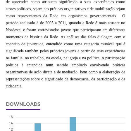
de apreender como atribuem significado a suas experiências como
atores políticos, sejam nas práticas organizativas e de mobilização sejam
como representantes da Rede em organismos governamentais. O
período analisado é de 2005 a 2011, quando a Rede é mais atuante no
Nordeste, e foram entrevistados jovens que participaram em diferentes
momentos da história da Rede. As análises das falas dialogam com o
conceito de juventude, entendido como uma categoria mutável que é
significada também pelos próprios jovens a partir de suas experiências
na família, no trabalho, na escola, na igreja e na política. A participação
política é entendida num sentido ampliado envolvendo práticas
organizativas de ação direta e de mediação, bem como a elaboração de
representações sobre o significado da democracia, da participação e da
cidadania.
DOWNLOADS