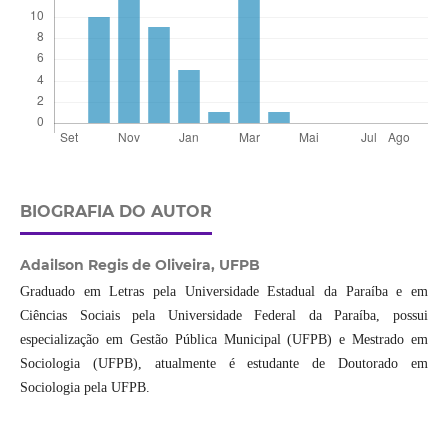
BIOGRAFIA DO AUTOR
Adailson Regis de Oliveira,
UFPB
Graduado em Letras pela Universidade Estadual da Paraíba e em
Ciências Sociais pela Universidade Federal da Paraíba, possui
especialização em Gestão Pública Municipal (UFPB) e Mestrado em
Sociologia (UFPB), atualmente é estudante de Doutorado em
Sociologia pela UFPB.