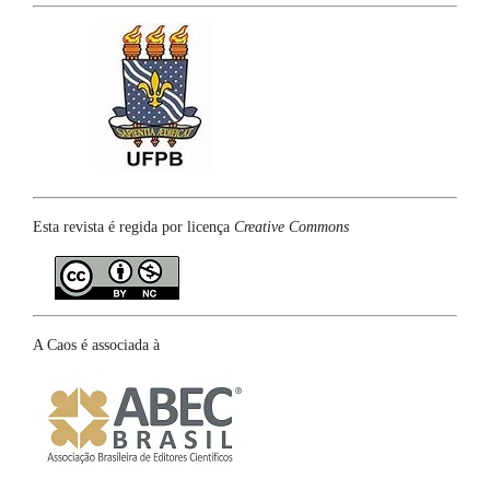
Esta revista é regida por licença
Creative Commons
A Caos é associada à