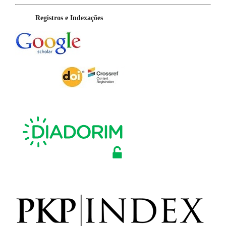
Registros e Indexações