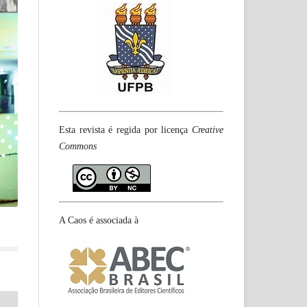
Esta revista é regida por licença
Creative
Commons
A Caos é associada à