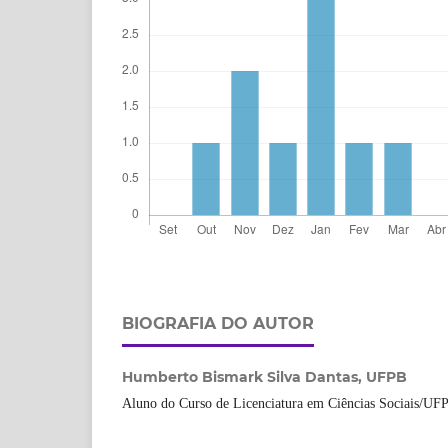
BIOGRAFIA DO AUTOR
Humberto Bismark Silva Dantas,
UFPB
Aluno do Curso de Licenciatura em Ciências Sociais/UF