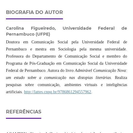
BIOGRAFIA DO AUTOR
Carolina Figueiredo,
Universidade Federal de
Pernambuco (UFPE)
Doutora em Comunicação Social pela Universidade Federal de
Pernambuco e mestra em Sociologia pela mesma universidade.
Professora do Departamento de Comunicação Social e membro do
Programa de Pós-Graduação em Comunicação Social da Universidade
Federal de Pernambuco. Autora do livro
Admirável Comunicação Nova
:
um estudo sobre a comunicação nas distopias literárias
. Realiza
pesquisas sobre comunicação, ambientes virtuais e inteligências
artificiais.
http://lattes.cnpq.br/9786861294557962
.
REFERÊNCIAS