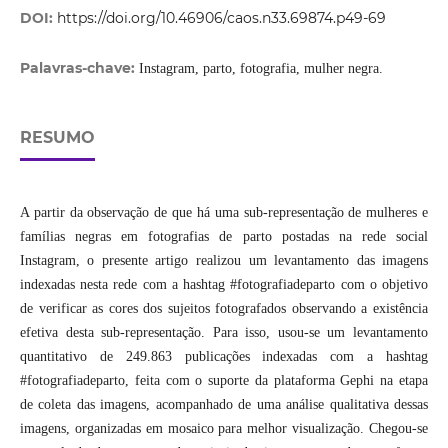
DOI:
https://doi.org/10.46906/caos.n33.69874.p49-69
Palavras-chave:
Instagram, parto, fotografia, mulher negra.
RESUMO
A partir da observação de que há uma sub-representação de mulheres e
famílias negras em fotografias de parto postadas na rede social
Instagram, o presente artigo realizou um levantamento das imagens
indexadas nesta rede com a hashtag #fotografiadeparto com o objetivo
de verificar as cores dos sujeitos fotografados observando a existência
efetiva desta sub-representação. Para isso, usou-se um levantamento
quantitativo de 249.863 publicações indexadas com a hashtag
#fotografiadeparto, feita com o suporte da plataforma Gephi na etapa
de coleta das imagens, acompanhado de uma análise qualitativa dessas
imagens, organizadas em mosaico para melhor visualização. Chegou-se