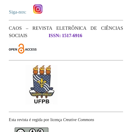
Siga-nos:
CAOS – REVISTA ELETRÔNICA DE CIÊNCIAS
SOCIAIS
ISSN: 1517-6916
Esta revista é regida por licença
Creative Commons