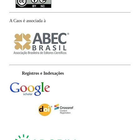
A Caos é associada à
Registros e Indexações