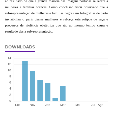
ao resultado de que a grande maioria das imagens postadas se refere a
mulheres e famílias brancas. Como conclusão ficou observado que a
sub-representação de mulheres e famílias negras em fotografias de parto
invisibiliza o parir dessas mulheres e reforça estereótipos de raça e
processos de violência obstétrica que são ao mesmo tempo causa e
resultado desta sub-representação.
DOWNLOADS