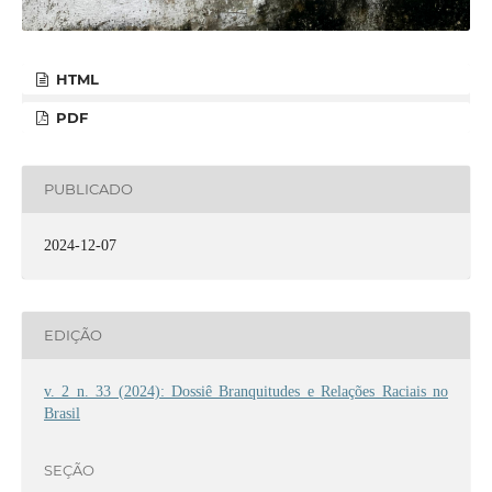
HTML
PDF
PUBLICADO
2024-12-07
EDIÇÃO
v. 2 n. 33 (2024): Dossiê Branquitudes e Relações Raciais no
Brasil
SEÇÃO