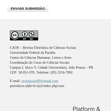
ENVIAR SUBMISSÃO
CAOS – Revista Eletrônica de Ciências Sociais
Universidade Federal da Paraíba
Centro de Ciências Humanas, Letras e Artes
Coordenação do Curso de Ciências Sociais
Campus I, bloco V, Cidade Universitária, João Pessoa – PB
CEP: 58.051-970. Telefone: (83) 3216-7092.
E-mail:
revistacaos99@gmail.com
periodicos.ufpb.br/ojs2/index.php/caos