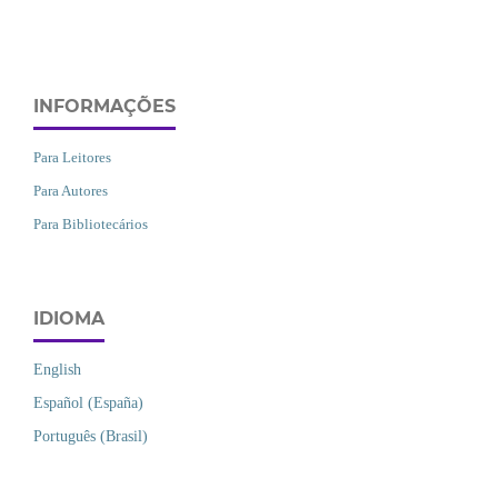
INFORMAÇÕES
Para Leitores
Para Autores
Para Bibliotecários
IDIOMA
English
Español (España)
Português (Brasil)