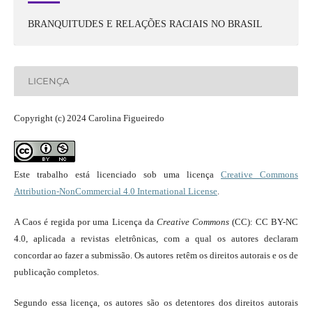
BRANQUITUDES E RELAÇÕES RACIAIS NO BRASIL
LICENÇA
Copyright (c) 2024 Carolina Figueiredo
Este trabalho está licenciado sob uma licença
Creative Commons
Attribution-NonCommercial 4.0 International License
.
A Caos é regida por uma Licença da
Creative Commons
(CC): CC BY-NC
4.0, aplicada a revistas eletrônicas, com a qual os autores declaram
concordar ao fazer a submissão. Os autores retêm os direitos autorais e os de
publicação completos.
Segundo essa licença, os autores são os detentores dos direitos autorais