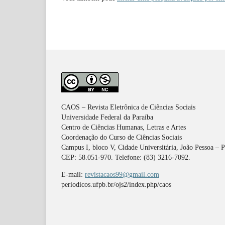
CAOS – Revista Eletrônica de Ciências Sociais
Universidade Federal da Paraíba
Centro de Ciências Humanas, Letras e Artes
Coordenação do Curso de Ciências Sociais
Campus I, bloco V, Cidade Universitária, João Pessoa – 
CEP: 58.051-970. Telefone: (83) 3216-7092.
E-mail:
revistacaos99@gmail.com
periodicos.ufpb.br/ojs2/index.php/caos