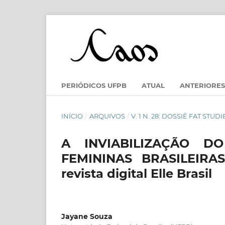
PERIÓDICOS UFPB
ATUAL
ANTERIORES
INÍCIO
/
ARQUIVOS
/
V. 1 N. 28: DOSSIÊ FAT STUDI
A INVIABILIZAÇÃO 
FEMININAS BRASILEIRAS
revista digital Elle Brasil
Jayane Souza