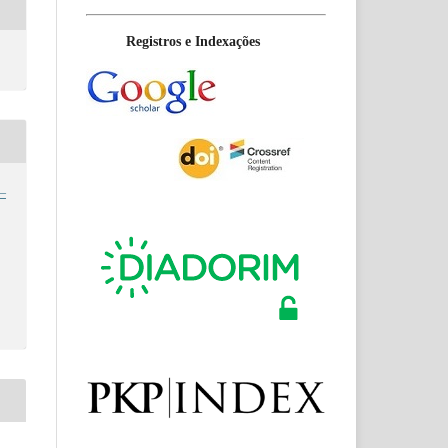
Registros e Indexações
–