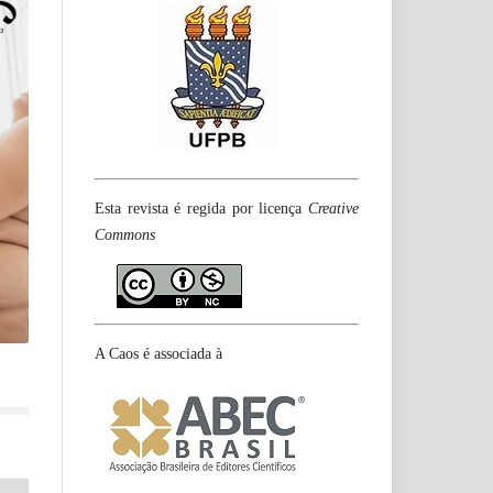
Esta revista é regida por licença
Creative
Commons
A Caos é associada à