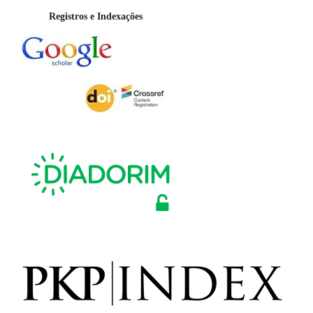
Registros e Indexações