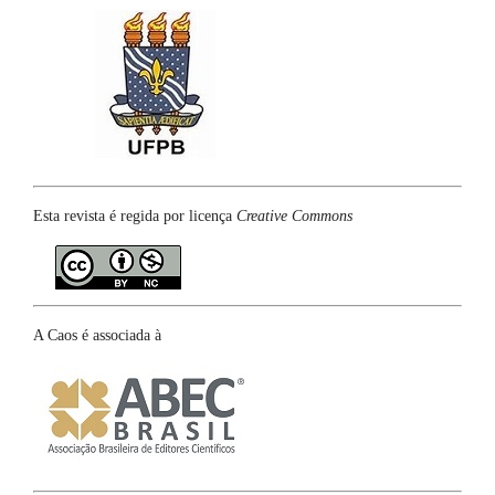
Esta revista é regida por licença
Creative Commons
A Caos é associada à