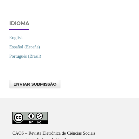
IDIOMA
English
Español (España)
Português (Brasil)
ENVIAR SUBMISSÃO
CAOS – Revista Eletrônica de Ciências Sociais