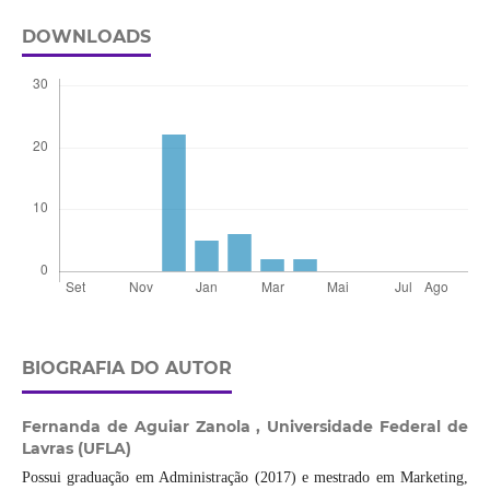
DOWNLOADS
BIOGRAFIA DO AUTOR
Fernanda de Aguiar Zanola ,
Universidade Federal de
Lavras (UFLA)
Possui graduação em Administração (2017) e mestrado em Marketing,