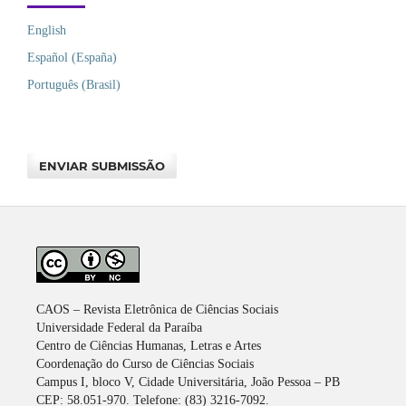
English
Español (España)
Português (Brasil)
ENVIAR SUBMISSÃO
CAOS – Revista Eletrônica de Ciências Sociais
Universidade Federal da Paraíba
Centro de Ciências Humanas, Letras e Artes
Coordenação do Curso de Ciências Sociais
Campus I, bloco V, Cidade Universitária, João Pessoa – PB
CEP: 58.051-970. Telefone: (83) 3216-7092.