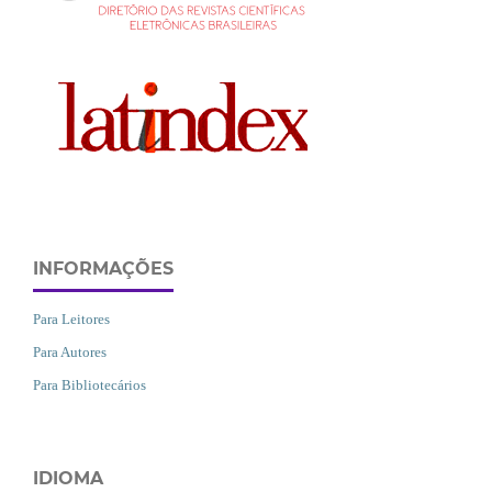
INFORMAÇÕES
Para Leitores
Para Autores
Para Bibliotecários
IDIOMA