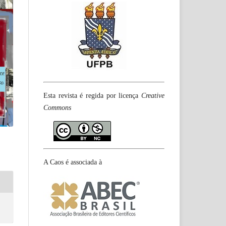
Esta revista é regida por licença
Creative
Commons
A Caos é associada à