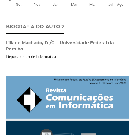
BIOGRAFIA DO AUTOR
Liliane Machado,
DI/CI - Universidade Federal da
Paraíba
Departamento de Informatica