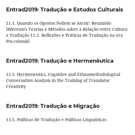
Entrad2019: Tradução e Estudos Culturais
11.1. Quando os Opostos Podem se Atrair: Reunindo
Diferentes Teorias e Métodos sobre a Relação entre Cultura
e Tradução 11.2. Reflexões e Práticas de Tradução na era
Pós-colonial
Entrad2019: Tradução e Hermenêutica
12.1. Hermeneutics, Cognitive and Ethnomethodological
Conversation Analysis in the Training of Translator
Creativity
Entrad2019: Tradução e Migração
13.1. Políticas de Tradução e Políticas Linguísticas