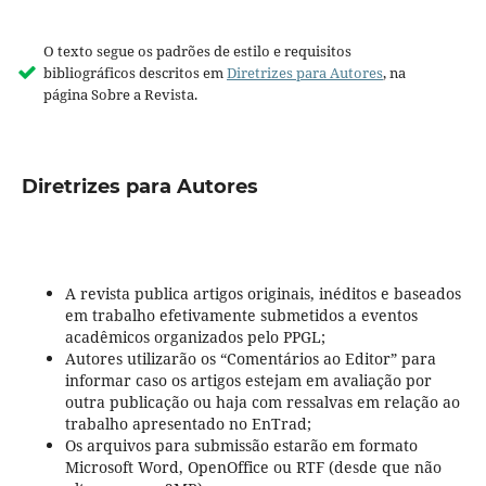
O texto segue os padrões de estilo e requisitos
bibliográficos descritos em
Diretrizes para Autores
, na
página Sobre a Revista.
Diretrizes para Autores
A revista publica artigos originais, inéditos e baseados
em trabalho efetivamente submetidos a eventos
acadêmicos organizados pelo PPGL;
Autores utilizarão os “Comentários ao Editor” para
informar caso os artigos estejam em avaliação por
outra publicação ou haja com ressalvas em relação ao
trabalho apresentado no EnTrad;
Os arquivos para submissão estarão em formato
Microsoft Word, OpenOffice ou RTF (desde que não