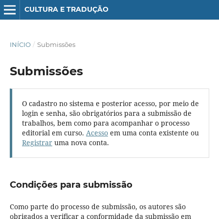
CULTURA E TRADUÇÃO
INÍCIO
/
Submissões
Submissões
O cadastro no sistema e posterior acesso, por meio de
login e senha, são obrigatórios para a submissão de
trabalhos, bem como para acompanhar o processo
editorial em curso.
Acesso
em uma conta existente ou
Registrar
uma nova conta.
Condições para submissão
Como parte do processo de submissão, os autores são
obrigados a verificar a conformidade da submissão em