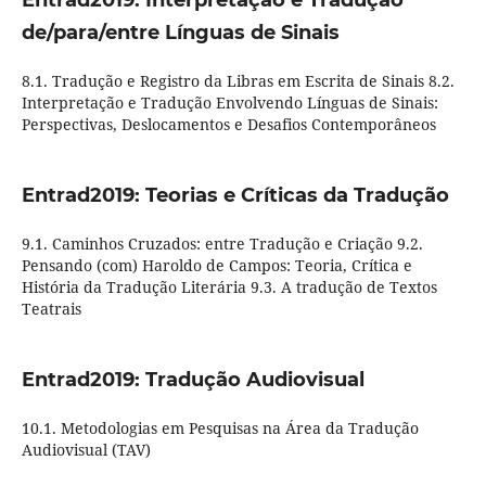
Entrad2019: Interpretação e Tradução
de/para/entre Línguas de Sinais
8.1. Tradução e Registro da Libras em Escrita de Sinais 8.2.
Interpretação e Tradução Envolvendo Línguas de Sinais:
Perspectivas, Deslocamentos e Desafios Contemporâneos
Entrad2019: Teorias e Críticas da Tradução
9.1. Caminhos Cruzados: entre Tradução e Criação 9.2.
Pensando (com) Haroldo de Campos: Teoria, Crítica e
História da Tradução Literária 9.3. A tradução de Textos
Teatrais
Entrad2019: Tradução Audiovisual
10.1. Metodologias em Pesquisas na Área da Tradução
Audiovisual (TAV)