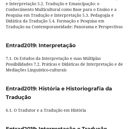
e Interpretação 5.2. Tradução e Emancipação: o
Conhecimento Multicultural como Base para o Ensino e a
Pesquisa em Tradução e Interpretação 5.3. Pedagogia e
Didática da Tradução 5.4. Formação e Pesquisa em
Tradução na Contemporaneidade: Panorama e Perspectivas
Entrad2019: Interpretação
7.1. Os Estudos da Interpretação e suas Múltiplas
Possibilidades 7.2. Práticas e Didáticas de Interpretação e de
Mediações Linguístico-culturais
Entrad2019: História e Historiografia da
Tradução
6.1. O Tradutor e a Tradução em História