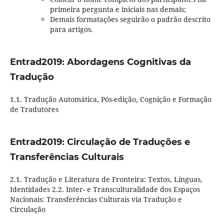
primeira pergunta e iniciais nas demais;
Demais formatações seguirão o padrão descrito
para artigos.
Entrad2019: Abordagens Cognitivas da
Tradução
1.1. Tradução Automática, Pós-edição, Cognição e Formação
de Tradutores
Entrad2019: Circulação de Traduções e
Transferências Culturais
2.1. Tradução e Literatura de Fronteira: Textos, Línguas,
Identidades 2.2. Inter- e Transculturalidade dos Espaços
Nacionais: Transferências Culturais via Tradução e
Circulação