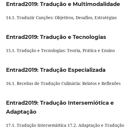
Entrad2019: Tradução e Multimodalidade
14.1. Traduzir Canções: Objetivos, Desafios, Estratégias
Entrad2019: Tradução e Tecnologias
15.1. Tradução e Tecnologias: Teoria, Prática e Ensino
Entrad2019: Tradução Especializada
16.1. Receitas de Tradução Culinária: Relatos e Reflexões
Entrad2019: Tradução Intersemiótica e
Adaptação
17.1. Tradução Intersemiótica 17.2. Adaptação e Tradução