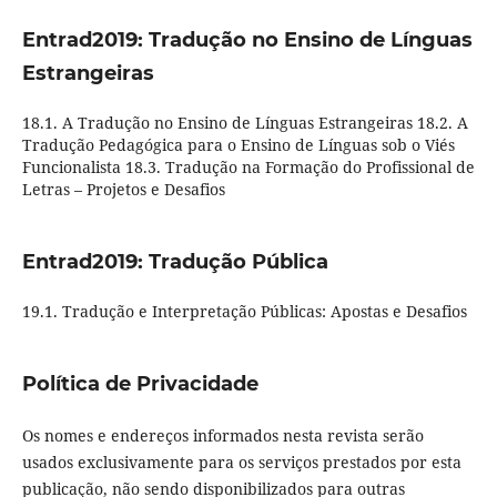
Entrad2019: Tradução no Ensino de Línguas
Estrangeiras
18.1. A Tradução no Ensino de Línguas Estrangeiras 18.2. A
Tradução Pedagógica para o Ensino de Línguas sob o Viés
Funcionalista 18.3. Tradução na Formação do Profissional de
Letras – Projetos e Desafios
Entrad2019: Tradução Pública
19.1. Tradução e Interpretação Públicas: Apostas e Desafios
Política de Privacidade
Os nomes e endereços informados nesta revista serão
usados exclusivamente para os serviços prestados por esta
publicação, não sendo disponibilizados para outras