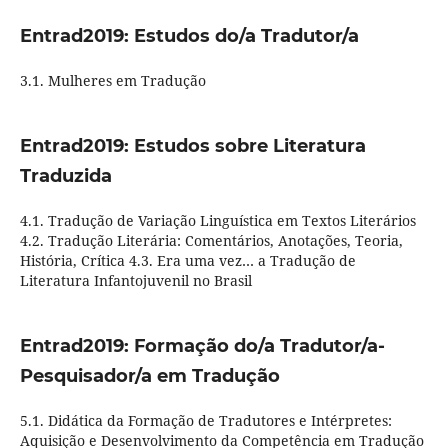
Entrad2019: Estudos do/a Tradutor/a
3.1. Mulheres em Tradução
Entrad2019: Estudos sobre Literatura
Traduzida
4.1. Tradução de Variação Linguística em Textos Literários
4.2. Tradução Literária: Comentários, Anotações, Teoria,
História, Crítica 4.3. Era uma vez… a Tradução de
Literatura Infantojuvenil no Brasil
Entrad2019: Formação do/a Tradutor/a-
Pesquisador/a em Tradução
5.1. Didática da Formação de Tradutores e Intérpretes:
Aquisição e Desenvolvimento da Competência em Tradução