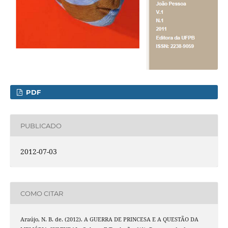
PDF
PUBLICADO
2012-07-03
COMO CITAR
Araújo, N. B. de. (2012). A GUERRA DE PRINCESA E A QUESTÃO DA