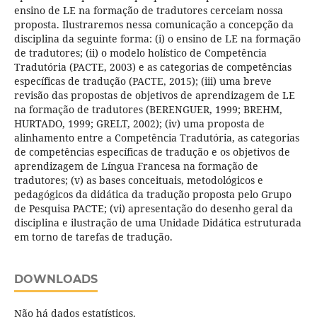
ensino de LE na formação de tradutores cerceiam nossa
proposta. Ilustraremos nessa comunicação a concepção da
disciplina da seguinte forma: (i) o ensino de LE na formação
de tradutores; (ii) o modelo holístico de Competência
Tradutória (PACTE, 2003) e as categorias de competências
específicas de tradução (PACTE, 2015); (iii) uma breve
revisão das propostas de objetivos de aprendizagem de LE
na formação de tradutores (BERENGUER, 1999; BREHM,
HURTADO, 1999; GRELT, 2002); (iv) uma proposta de
alinhamento entre a Competência Tradutória, as categorias
de competências específicas de tradução e os objetivos de
aprendizagem de Língua Francesa na formação de
tradutores; (v) as bases conceituais, metodológicos e
pedagógicos da didática da tradução proposta pelo Grupo
de Pesquisa PACTE; (vi) apresentação do desenho geral da
disciplina e ilustração de uma Unidade Didática estruturada
em torno de tarefas de tradução.
DOWNLOADS
Não há dados estatísticos.