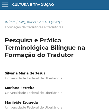
CULTURA E TRADUÇÃO
INÍCIO
/
ARQUIVOS
/
V. 5 N. 1 (2017)
/
Formação de tradutores e tradutoras
Pesquisa e Prática
Terminológica Bilíngue na
Formação do Tradutor
Silvana Maria de Jesus
Universidade Federal de Uberlândia
Mariana Ferreira
Universidade Federal de Uberlândia
Marileide Esqueda
Universidade Federal de Uberlândia