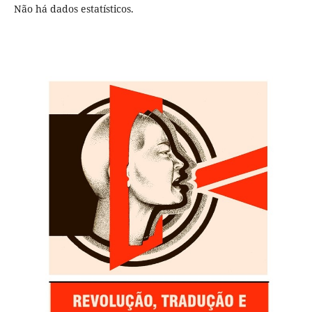
Não há dados estatísticos.