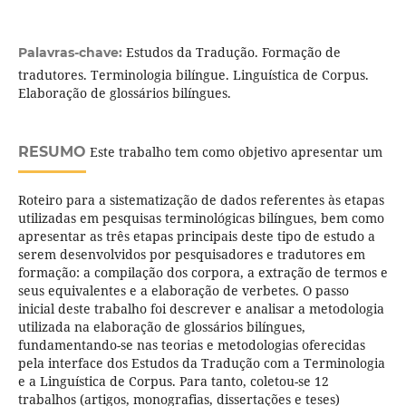
Estudos da Tradução. Formação de
Palavras-chave:
tradutores. Terminologia bilíngue. Linguística de Corpus.
Elaboração de glossários bilíngues.
RESUMO
Este trabalho tem como objetivo apresentar um
Roteiro para a sistematização de dados referentes às etapas
utilizadas em pesquisas terminológicas bilíngues, bem como
apresentar as três etapas principais deste tipo de estudo a
serem desenvolvidos por pesquisadores e tradutores em
formação: a compilação dos corpora, a extração de termos e
seus equivalentes e a elaboração de verbetes. O passo
inicial deste trabalho foi descrever e analisar a metodologia
utilizada na elaboração de glossários bilíngues,
fundamentando-se nas teorias e metodologias oferecidas
pela interface dos Estudos da Tradução com a Terminologia
e a Linguística de Corpus. Para tanto, coletou-se 12
trabalhos (artigos, monografias, dissertações e teses)