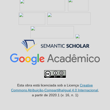
Esta obra está licenciada sob a Licença
Creative
Commons Atribuição-CompartilhaIgual 4.0 Internacional
,
a partir de 2020.1 (v. 16, n. 1)