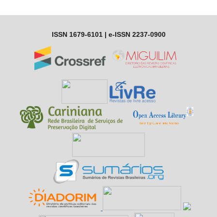
ISSN 1679-6101 | e-ISSN 2237-0900