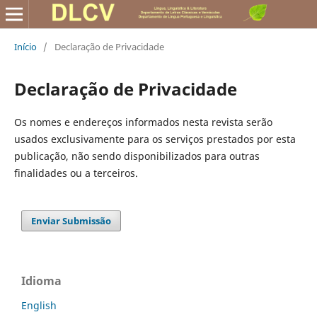
Início
/
Declaração de Privacidade
Declaração de Privacidade
Os nomes e endereços informados nesta revista serão
usados exclusivamente para os serviços prestados por esta
publicação, não sendo disponibilizados para outras
finalidades ou a terceiros.
Enviar Submissão
Idioma
English