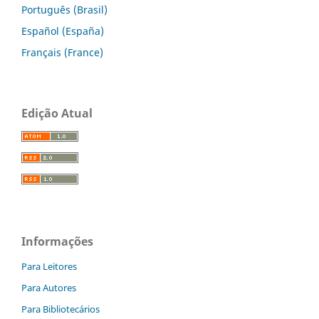
Português (Brasil)
Español (España)
Français (France)
Edição Atual
Informações
Para Leitores
Para Autores
Para Bibliotecários