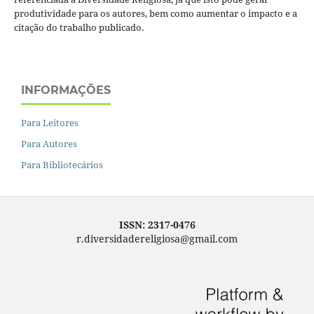
produtividade para os autores, bem como aumentar o impacto e a
citação do trabalho publicado.
INFORMAÇÕES
Para Leitores
Para Autores
Para Bibliotecários
ISSN: 2317-0476
r.diversidadereligiosa@gmail.com